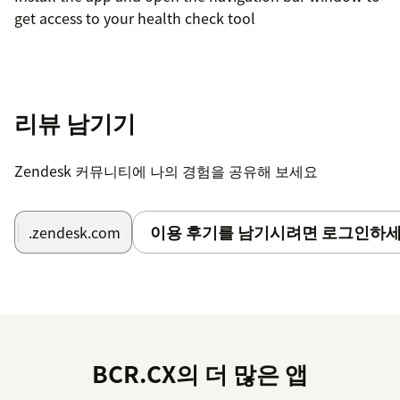
get access to your health check tool
리뷰 남기기
Zendesk 커뮤니티에 나의 경험을 공유해 보세요
이용 후기를 남기시려면 로그인하세
.zendesk.com
BCR.CX의 더 많은 앱