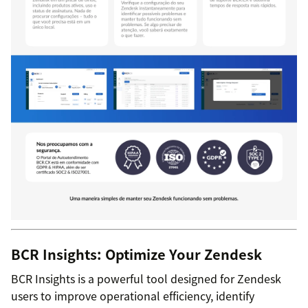
BCR Insights: Optimize Your Zendesk
BCR Insights is a powerful tool designed for Zendesk
users to improve operational efficiency, identify