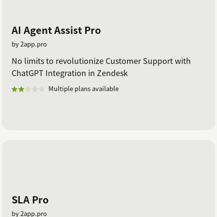
AI Agent Assist Pro
by 2app.pro
No limits to revolutionize Customer Support with
ChatGPT Integration in Zendesk
Multiple plans available
SLA Pro
by 2app.pro