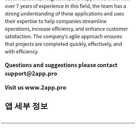
over 7 years of experience in this field, the team has a
strong understanding of these applications and uses
their expertise to help companies streamline
operations, increase efficiency, and enhance customer
satisfaction. The company's agile approach ensures
that projects are completed quickly, effectively, and
with efficiency.
Questions and suggestions please contact
support@2app.pro
Visit us www.2app.pro
앱 세부 정보