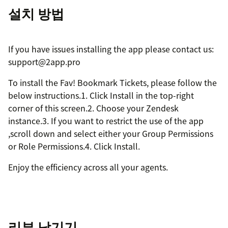
설치 방법
If you have issues installing the app please contact us:
support@2app.pro
To install the Fav! Bookmark Tickets, please follow the
below instructions.1. Click Install in the top-right
corner of this screen.2. Choose your Zendesk
instance.3. If you want to restrict the use of the app
,scroll down and select either your Group Permissions
or Role Permissions.4. Click Install.
Enjoy the efficiency across all your agents.
리뷰 남기기