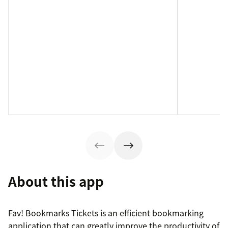
About this app
Fav! Bookmarks Tickets is an efficient bookmarking
application that can greatly improve the productivity of