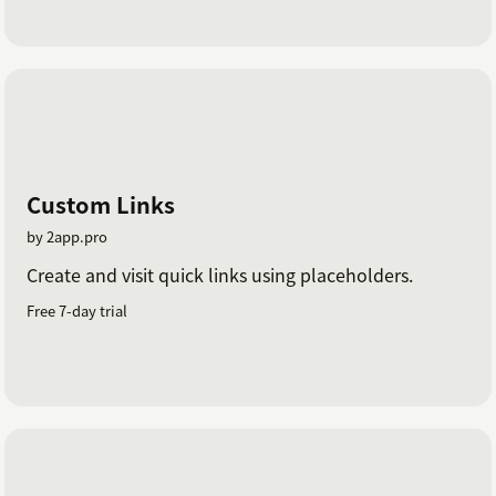
Custom Links
by 2app.pro
Create and visit quick links using placeholders.
Free 7-day trial