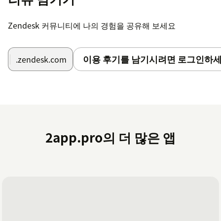
Zendesk 커뮤니티에 나의 경험을 공유해 보세요
이용 후기를 남기시려면 로그인하세
.zendesk.com
2app.pro의 더 많은 앱