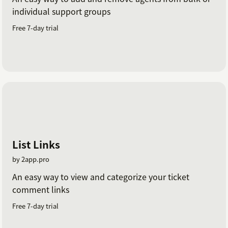
individual support groups
Free 7-day trial
List Links
by 2app.pro
An easy way to view and categorize your ticket
comment links
Free 7-day trial