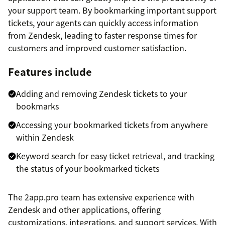
your support team. By bookmarking important support
tickets, your agents can quickly access information
from Zendesk, leading to faster response times for
customers and improved customer satisfaction.
Features include
Adding and removing Zendesk tickets to your
bookmarks
Accessing your bookmarked tickets from anywhere
within Zendesk
Keyword search for easy ticket retrieval, and tracking
the status of your bookmarked tickets
The 2app.pro team has extensive experience with
Zendesk and other applications, offering
customizations, integrations, and support services. With