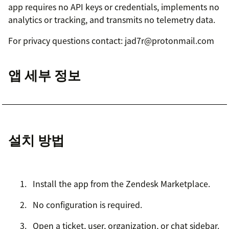
app requires no API keys or credentials, implements no
analytics or tracking, and transmits no telemetry data.
For privacy questions contact: jad7r@protonmail.com
앱 세부 정보
설치 방법
Install the app from the Zendesk Marketplace.
No configuration is required.
Open a ticket, user, organization, or chat sidebar.