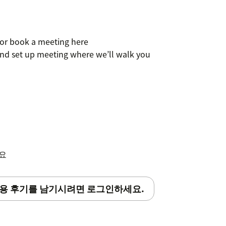
l or book a meeting here
nd set up meeting where we’ll walk you
세요
용 후기를 남기시려면 로그인하세요.