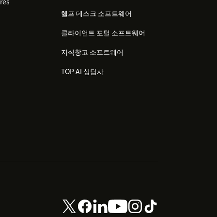
res
헬프 데스크 소프트웨어
클라이언트 포털 소프트웨어
지식창고 소프트웨어
TOP AI 상담사