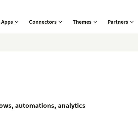
Apps
Connectors
Themes
Partners
lows, automations, analytics