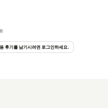
세요
용 후기를 남기시려면 로그인하세요.