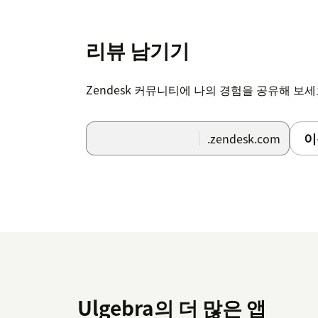
리뷰 남기기
Zendesk 커뮤니티에 나의 경험을 공유해 보
이
.zendesk.com
Ulgebra의 더 많은 앱