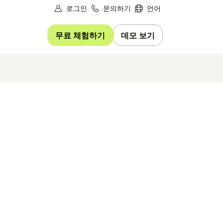
로그인
문의하기
언어
무료 체험하기
데모 보기