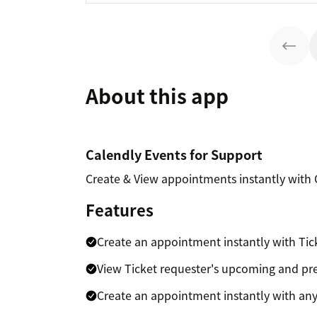
About this app
Calendly Events for Support
Create & View appointments instantly with
Features
Create an appointment instantly with Tic
View Ticket requester's upcoming and pr
Create an appointment instantly with any