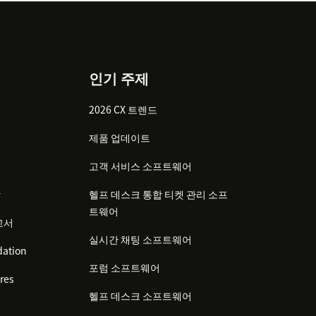
인기 주제
2026 CX 트렌드
제품 업데이트
고객 서비스 소프트웨어
감
헬프 데스크 통합 티켓 관리 소프
트웨어
고서
실시간 채팅 소프트웨어
ation
포럼 소프트웨어
res
헬프 데스크 소프트웨어