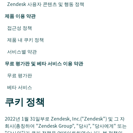
Zendesk 사용자 콘텐츠 및 행동 정책
제품 이용 약관
접근성 정책
제품 내 쿠키 정책
서비스별 약관
무료 평가판 및 베타 서비스 이용 약관
무료 평가판
베타 서비스
쿠키 정책
2022년 1월 31일부로 Zendesk, Inc.("Zendesk") 및 그 자
회사(총칭하여 "Zendesk Group", "당사", "당사에게" 또는
"당사의")가 쿠키 정책을 업데이트하였습니다. 본 정책의