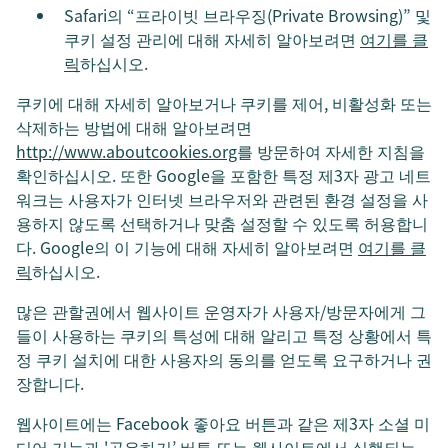
Safari의 “프라이빗 브라우징(Private Browsing)” 및
쿠키 설정 관리에 대해 자세히 알아보려면
여기를 클
릭
하십시오.
쿠키에 대해 자세히 알아보거나 쿠키를 제어, 비활성화 또는
삭제하는 방법에 대해 알아보려면
http://www.aboutcookies.org
를 방문하여 자세한 지침을
확인하십시오. 또한 Google을 포함한 특정 제3자 광고 네트
워크는 사용자가 인터넷 브라우저와 관련된 환경 설정을 사
용하지 않도록 선택하거나 맞춤 설정할 수 있도록 허용합니
다. Google의 이 기능에 대해 자세히 알아보려면
여기를 클
릭
하십시오.
많은 관할권에서 웹사이트 운영자가 사용자/방문자에게 그
들이 사용하는 쿠키의 특성에 대해 알리고 특정 상황에서 특
정 쿠키 설치에 대한 사용자의 동의를 얻도록 요구하거나 권
장합니다.
웹사이트에는 Facebook 좋아요 버튼과 같은 제3자 소셜 미
디어 기능과 '공유하기’ 버튼 또는 웹사이트에서 실행되는