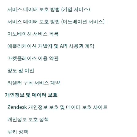
서비스 데이터 보호 방법 (기업 서비스)
서비스 데이터 보호 방법 (이노베이션 서비스)
이노베이션 서비스 목록
애플리케이션 개발자 및 API 사용권 계약
마켓플레이스 이용 약관
양도 및 이전
리셀러 구독 서비스 계약
개인정보 및 데이터 보호
Zendesk 개인정보 보호 및 데이터 보호 사이트
개인정보 보호 정책
쿠키 정책