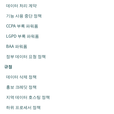
데이터 처리 계약
기능 사용 중단 정책
CCPA 부록 파워폼
LGPD 부록 파워폼
BAA 파워폼
정부 데이터 요청 정책
규정
데이터 삭제 정책
홍보 크레딧 정책
지역 데이터 호스팅 정책
하위 프로세서 정책