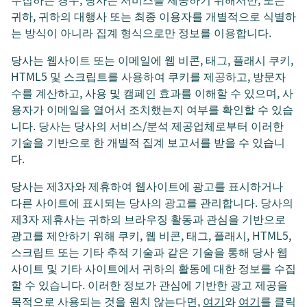
귀하, 귀하의 대행사 또는 최종 이용자를 개별적으로 식별하
는 방식이 아니라 집계 형식으로만 정보를 이용합니다.
당사는 웹사이트 또는 이메일에 웹 비콘, 태그, 플래시 쿠키,
HTML5 및 스크립트를 사용하여 쿠키를 제공하고, 방문자
수를 계산하고, 사용 및 캠페인 효과를 이해할 수 있으며, 사
용자가 이메일을 열어서 조치했는지 여부를 확인할 수 있습
니다. 당사는 당사의 서비스/분석 제공업체로부터 이러한
기술을 기반으로 한 개별적 집계 보고서를 받을 수 있습니
다.
당사는 제3자와 제휴하여 웹사이트에 광고를 표시하거나
다른 사이트에 표시되는 당사의 광고를 관리합니다. 당사의
제3자 제휴사는 귀하의 브라우징 활동과 관심을 기반으로
광고를 제안하기 위해 쿠키, 웹 비콘, 태그, 플래시, HTML5,
스크립트 또는 기타 추적 기술과 같은 기술을 통해 당사 웹
사이트 및 기타 사이트에서 귀하의 활동에 대한 정보를 수집
할 수 있습니다. 이러한 정보가 관심에 기반한 광고 제공을
목적으로 사용되는 것을 원치 않는다면,
여기
와
여기
를 클릭