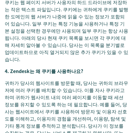
쿠키는 웹 페이지 서버가 사용자의 하드 드라이브에 저장하
는 작은 텍스트 파일입니다. 쿠키에는 귀하에게 쿠키를 발행
한 도메인의 웹 서버가 나중에 읽을 수 있는 정보가 포함되
어 있습니다. 일부 쿠키는 특정 기능을 사용하거나 특정 기
본 설정을 선택한 경우에만 사용되며 일부 쿠키는 항상 사용
됩니다. 아래의 당사 현재 쿠키 목록을 보시면 각 쿠키에 대
해 자세히 알아볼 수 있습니다. 당사는 이 목록을 분기별로
업데이트하므로 아직 열거되지 않은 추가 쿠키가 있을 수 있
습니다.
4. Zendesk는 왜 쿠키를 사용하나요?
귀하가 당사의 웹사이트를 방문할 때, 당사는 귀하의 브라우
저에 여러 쿠키를 배치할 수 있습니다. 이를 자사 쿠키라고
하며 귀하가 웹사이트 내의 여러 페이지를 이동할 때 세션
정보를 유지할 수 있도록 하는 데 필요합니다. 예를 들어, 당
사는 웹사이트에서 쿠키를 사용하여 방문자 및 이용자 선호
도를 이해하고, 이용자의 경험을 개선하며, 이용량, 탐색 및
기타 통계 정보를 추적하고 분석합니다. 당사가 이 정보를
수집하는 경우, 당사는 서비스를 제공하기 위해서만, 또는