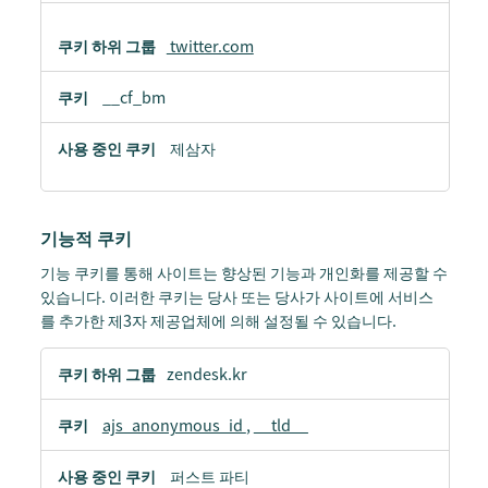
twitter.com
__cf_bm
제삼자
기능적 쿠키
기능 쿠키를 통해 사이트는 향상된 기능과 개인화를 제공할 수
있습니다. 이러한 쿠키는 당사 또는 당사가 사이트에 서비스
를 추가한 제3자 제공업체에 의해 설정될 수 있습니다.
기
zendesk.kr
능
적
ajs_anonymous_id
,
__tld__
쿠
키
퍼스트 파티