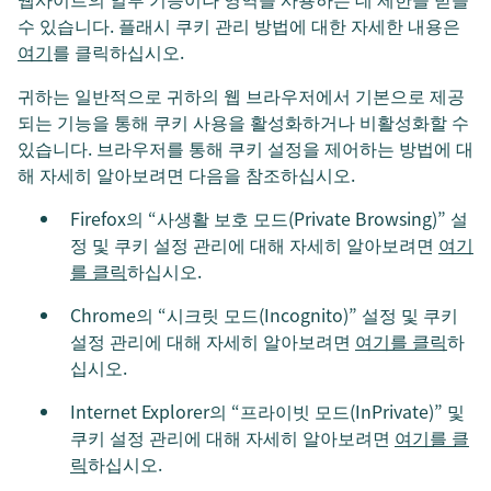
수 있습니다. 플래시 쿠키 관리 방법에 대한 자세한 내용은
여기
를 클릭하십시오.
귀하는 일반적으로 귀하의 웹 브라우저에서 기본으로 제공
되는 기능을 통해 쿠키 사용을 활성화하거나 비활성화할 수
있습니다. 브라우저를 통해 쿠키 설정을 제어하는 방법에 대
해 자세히 알아보려면 다음을 참조하십시오.
Firefox의 “사생활 보호 모드(Private Browsing)” 설
정 및 쿠키 설정 관리에 대해 자세히 알아보려면
여기
를 클릭
하십시오.
Chrome의 “시크릿 모드(Incognito)” 설정 및 쿠키
설정 관리에 대해 자세히 알아보려면
여기를 클릭
하
십시오.
Internet Explorer의 “프라이빗 모드(InPrivate)” 및
쿠키 설정 관리에 대해 자세히 알아보려면
여기를 클
릭
하십시오.