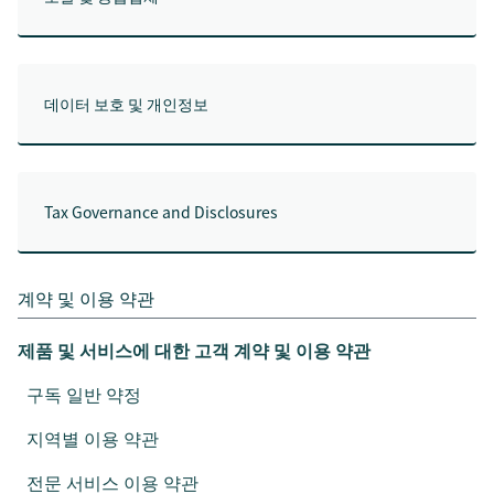
데이터 보호 및 개인정보
Tax Governance and Disclosures
계약 및 이용 약관
제품 및 서비스에 대한 고객 계약 및 이용 약관
구독 일반 약정
지역별 이용 약관
전문 서비스 이용 약관