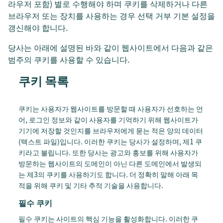
라우저 포함) 별로 수행해야 하며 쿠키를 삭제하거나 다른
브라우저 또는 장치를 사용하는 경우 선택 거부 기본 설정을
갱신해야 합니다.
당사는 아래에 설명된 바와 같이 웹사이트에서 다음과 같은
범주의 쿠키를 사용할 수 있습니다.
쿠키 목록
쿠키는 사용자가 웹사이트를 방문할 때 사용자가 선호하는 언
어, 로그인 정보와 같이 사용자를 기억하기 위해 웹사이트가
기기에 저장할 것인지를 브라우저에게 묻는 적은 양의 데이터
(텍스트 파일)입니다. 이러한 쿠키는 당사가 설정하며, 제1 쿠
키라고 불립니다. 또한 당사는 광고와 홍보를 위해 사용자가
방문하는 웹사이트의 도메인이 아닌 다른 도메인에서 발생되
는 제3의 쿠키를 사용하기도 합니다. 더 정확히 말해 아래 목
적을 위해 쿠키 및 기타 추적 기술을 사용합니다.
필수 쿠키
필수 쿠키는 사이트의 핵심 기능을 활성화합니다. 이러한 쿠