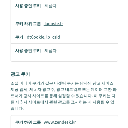
제삼자
laposte.fr
dtCookie, lp_csid
제삼자
광고 쿠키
소셜 미디어 쿠키와 같은 타겟팅 쿠키는 당사의 광고 서비스
제공 업체, 제 3 자 광고주, 광고 네트워크 또는 데이터 교환 파
트너가 당사 사이트를 통해 설정할 수 있습니다. 이 쿠키는 다
른 제 3 자 사이트에서 관련 광고를 표시하는 데 사용될 수 있
습니다.
광
www.zendesk.kr
고