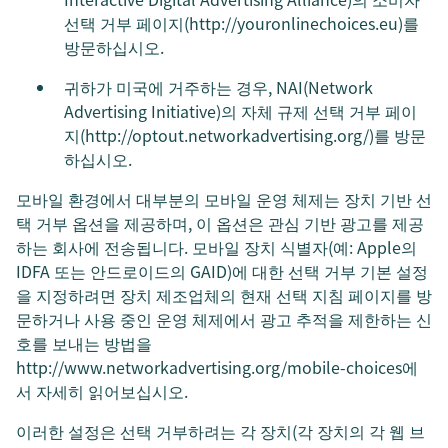
선택 거부 페이지(http://youronlinechoices.eu)를
방문하십시오.
귀하가 미국에 거주하는 경우, NAI(Network
Advertising Initiative)의 자체 규제 선택 거부 페이
지(http://optout.networkadvertising.org/)를 방문
하십시오.
모바일 환경에서 대부분의 모바일 운영 체제는 장치 기반 선
택 거부 옵션을 제공하며, 이 옵션은 관심 기반 광고를 제공
하는 회사에 전송됩니다. 모바일 장치 식별자(예: Apple의
IDFA 또는 안드로이드의 GAID)에 대한 선택 거부 기본 설정
을 지정하려면 장치 제조업체의 현재 선택 지침 페이지를 방
문하거나 사용 중인 운영 체제에서 광고 추적을 제한하는 신
호를 보내는 방법을
http://www.networkadvertising.org/mobile-choices에
서 자세히 읽어보십시오.
이러한 설정은 선택 거부하려는 각 장치(각 장치의 각 웹 브