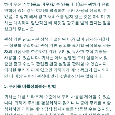
하여 수신 거부(옵트 아웃)할 수 있습니다(또는 귀하가 유럽
연합에 있는 경우
여기
를 클릭하여 쿠키 사용을 선택할 수
있음). 이렇게 해서 광고 서비스를 받지 않는 것은 아니며 귀
하는 계속하여 일반적인 비 타겟팅 광고를 받게 된다는 점을
참고해 주십시오.
관심 기반 광고 – 본 정책에 설명된 바와 같이 당사와 제3자
는 정보를 수집하고 관심 기반 광고를 표시할 목적으로 사용
자의 관심사를 추론하기 위해 쿠키 및 유사한 추적 기술을
사용할 수 있습니다. 귀하는 아래 설명된 쿠키 설정에서 맞
춤형 광고 수신과 관련된 환경 설정을 관리할 수 있습니다.
이러한 쿠키가 꺼져 있으면 귀하에게 계속 광고가 표시되지
만 더 이상 귀하의 관심에 맞게 맞춤화되지는 않습니다.
5. 쿠키를 비활성화하는 방법
귀하는 개별 브라우저 수준에서 쿠키 사용을 제어할 수 있습
니다. 귀하가 쿠키를 활성화하지 않거나 나중에 쿠키를 비활
성화하면 귀하는 계속 당사 웹사이트를 방문할 수는 있지만,
웹사이트의 일부 기능이나 영역을 사용하는 데 제한을 받을