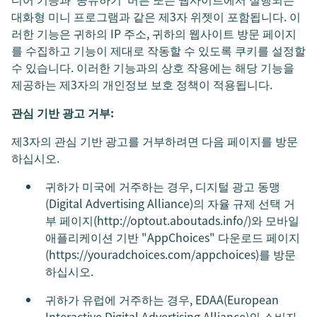
대화형 미니 프로그램과 같은 제3자 위젯이 포함됩니다. 이
러한 기능은 귀하의 IP 주소, 귀하의 웹사이트 방문 페이지
를 수집하고 기능이 제대로 작동할 수 있도록 쿠키를 설정할
수 있습니다. 이러한 기능과의 상호 작용에는 해당 기능을
제공하는 제3자의 개인정보 보호 정책이 적용됩니다.
관심 기반 광고 거부:
제3자의 관심 기반 광고를 거부하려면 다음 페이지를 방문
하십시오.
귀하가 미국에 거주하는 경우, 디지털 광고 동맹
(Digital Advertising Alliance)의 자율 규제 선택 거
부 페이지(http://optout.aboutads.info/)와 모바일
애플리케이션 기반 "AppChoices" 다운로드 페이지
(https://youradchoices.com/appchoices)를 방문
하십시오.
귀하가 유럽에 거주하는 경우, EDAA(European
Interactive Digital Advertising Alliance)의 소비자