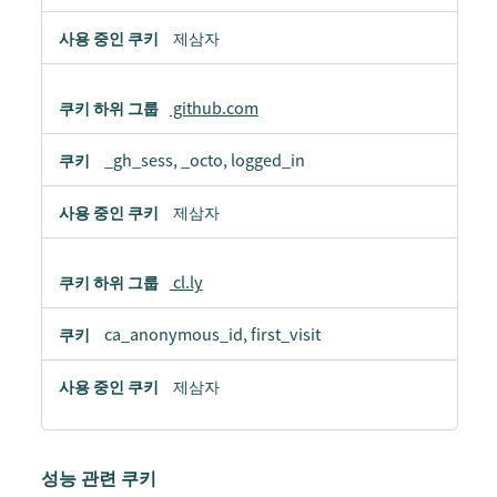
제삼자
github.com
_gh_sess, _octo, logged_in
제삼자
cl.ly
ca_anonymous_id, first_visit
제삼자
성능 관련 쿠키