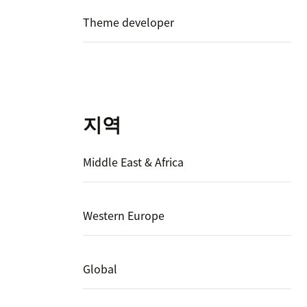
Theme developer
지역
Middle East & Africa
Western Europe
Global