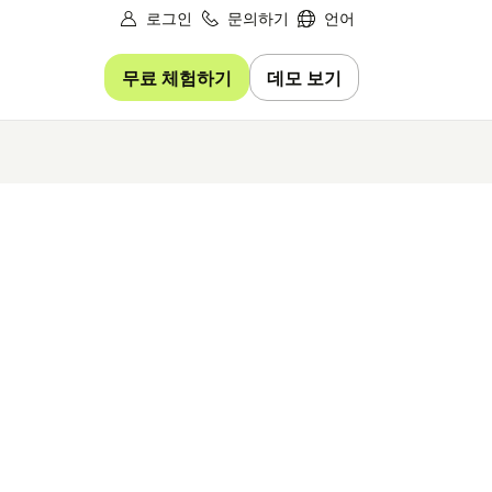
로그인
문의하기
언어
무료 체험하기
데모 보기