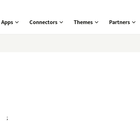
Apps
Connectors
Themes
Partners
;