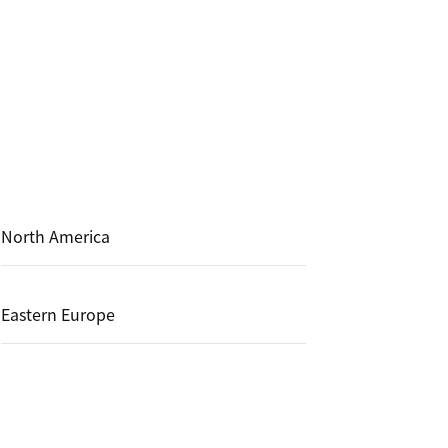
North America
Eastern Europe