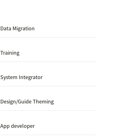
Data Migration
Training
System Integrator
Design/Guide Theming
App developer