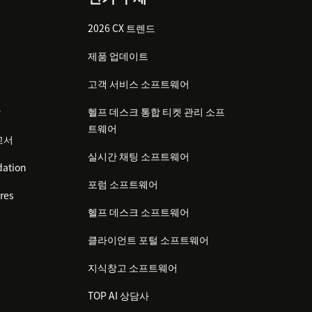
2026 CX 트렌드
제품 업데이트
고객 서비스 소프트웨어
감
헬프 데스크 통합 티켓 관리 소프
트웨어
고서
실시간 채팅 소프트웨어
ation
포럼 소프트웨어
res
헬프 데스크 소프트웨어
클라이언트 포털 소프트웨어
지식창고 소프트웨어
TOP AI 상담사