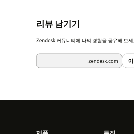
리뷰 남기기
Zendesk 커뮤니티에 나의 경험을 공유해 보
이
.zendesk.com
제품
특징