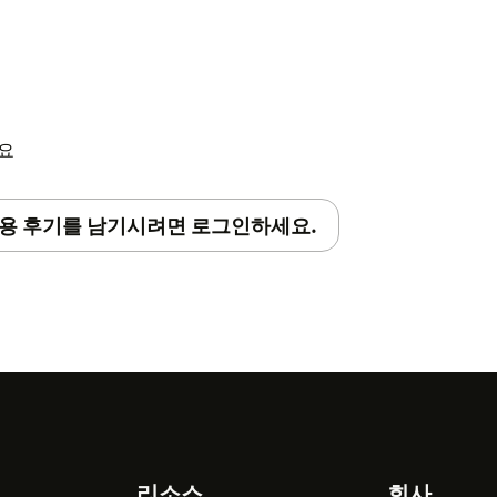
세요
용 후기를 남기시려면 로그인하세요.
리소스
회사