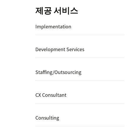
제공 서비스
Implementation
Development Services
Staffing/Outsourcing
CX Consultant
Consulting