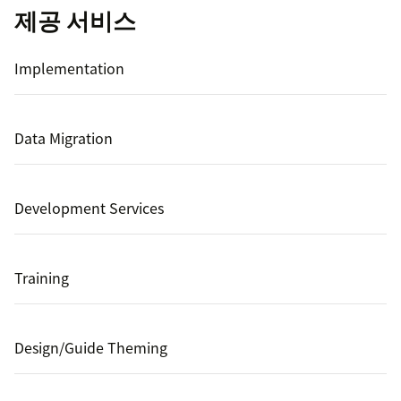
제공 서비스
Implementation
Data Migration
Development Services
Training
Design/Guide Theming