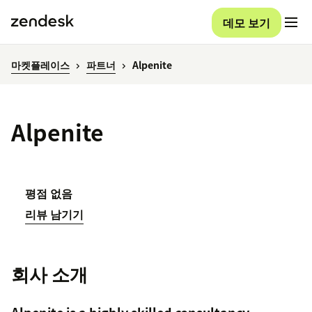
데모 보기
마켓플레이스
파트너
Alpenite
Alpenite
평점 없음
리뷰 남기기
회사 소개