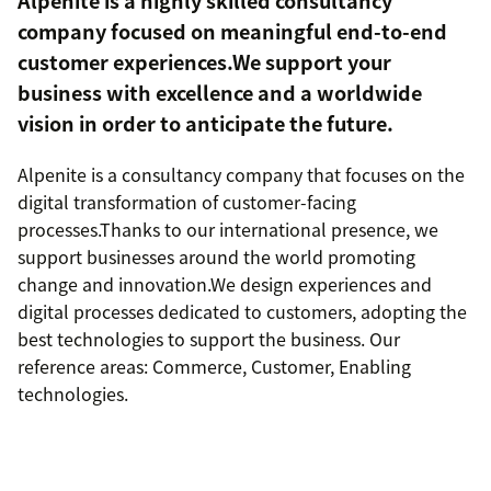
Alpenite is a highly skilled consultancy
company focused ​on meaningful end-to-end
customer experiences.​ We support your
business with excellence and ​a worldwide
vision in order to anticipate the future.
Alpenite is a consultancy company that focuses on the
digital transformation of customer-facing
processes.Thanks to our international presence, we
support businesses around the world promoting
change and innovation.We design experiences and
digital processes dedicated to customers, adopting the
best technologies to support the business. Our
reference areas: Commerce, Customer, Enabling
technologies.