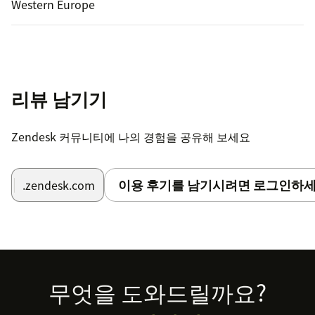
Western Europe
리뷰 남기기
Zendesk 커뮤니티에 나의 경험을 공유해 보세요
이용 후기를 남기시려면 로그인하세
.zendesk.com
Footer
무엇을 도와드릴까요?