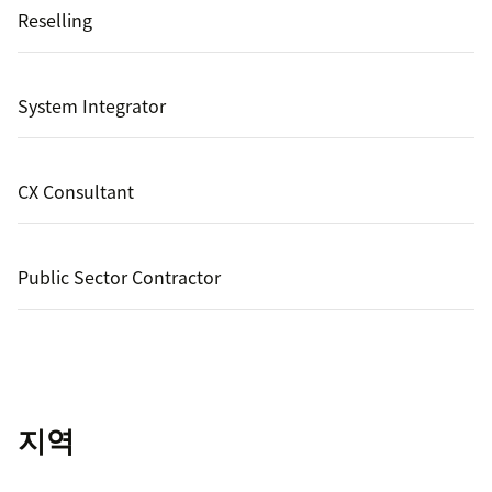
Reselling
System Integrator
CX Consultant
Public Sector Contractor
지역