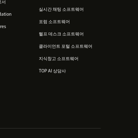
고서
실시간 채팅 소프트웨어
ation
포럼 소프트웨어
res
헬프 데스크 소프트웨어
클라이언트 포털 소프트웨어
지식창고 소프트웨어
TOP AI 상담사