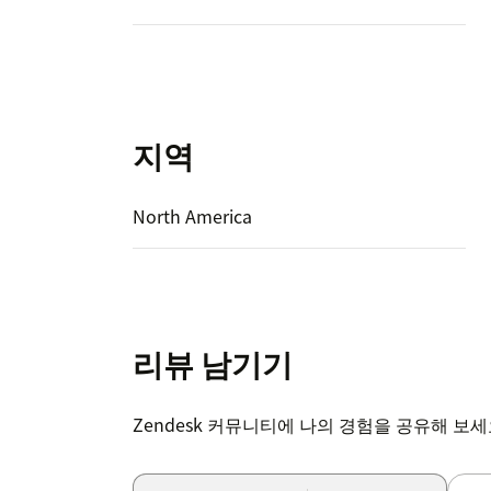
지역
North America
리뷰 남기기
Zendesk 커뮤니티에 나의 경험을 공유해 보