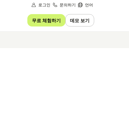
로그인
문의하기
언어
무료 체험하기
데모 보기