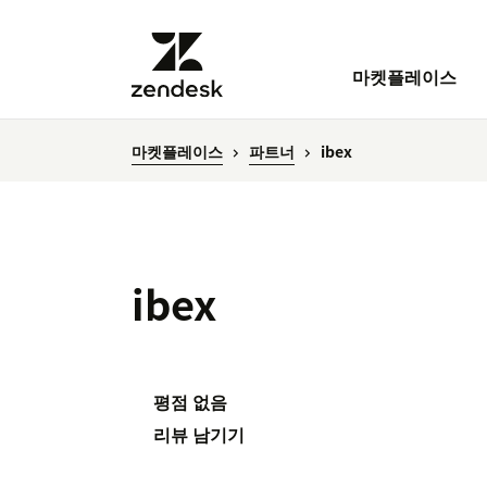
마켓플레이스
마켓플레이스
파트너
ibex
ibex
평점 없음
리뷰 남기기