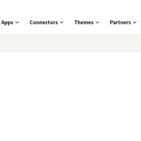
Apps
Connectors
Themes
Partners