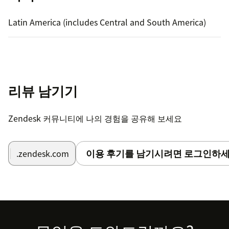
Latin America (includes Central and South America)
리뷰 남기기
Zendesk 커뮤니티에 나의 경험을 공유해 보세요
이용 후기를 남기시려면 로그인하세
.zendesk.com