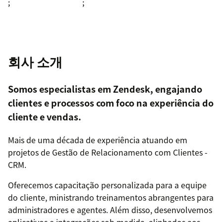
;
;
회사 소개
Somos especialistas em Zendesk, engajando
clientes e processos com foco na experiência do
cliente e vendas.
Mais de uma década de experiência atuando em
projetos de Gestão de Relacionamento com Clientes -
CRM.
Oferecemos capacitação personalizada para a equipe
do cliente, ministrando treinamentos abrangentes para
administradores e agentes. Além disso, desenvolvemos