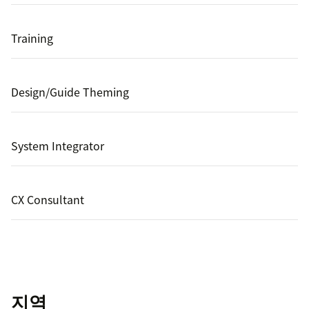
Training
Design/Guide Theming
System Integrator
CX Consultant
지역