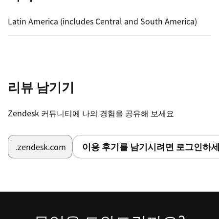
Latin America (includes Central and South America)
리뷰 남기기
Zendesk 커뮤니티에 나의 경험을 공유해 보세요
이용 후기를 남기시려면 로그인하세
.zendesk.com