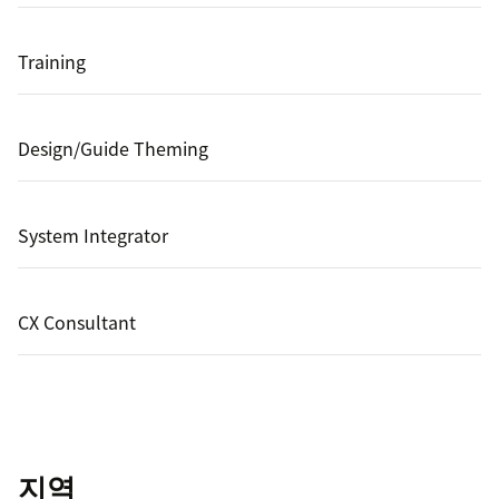
Training
Design/Guide Theming
System Integrator
CX Consultant
지역