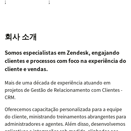
;
;
회사 소개
Somos especialistas em Zendesk, engajando
clientes e processos com foco na experiência do
cliente e vendas.
Mais de uma década de experiência atuando em
projetos de Gestão de Relacionamento com Clientes -
CRM.
Oferecemos capacitação personalizada para a equipe
do cliente, ministrando treinamentos abrangentes para
administradores e agentes. Além disso, desenvolvemos