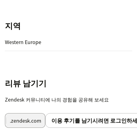
지역
Western Europe
리뷰 남기기
Zendesk 커뮤니티에 나의 경험을 공유해 보세요
이용 후기를 남기시려면 로그인하세
.zendesk.com