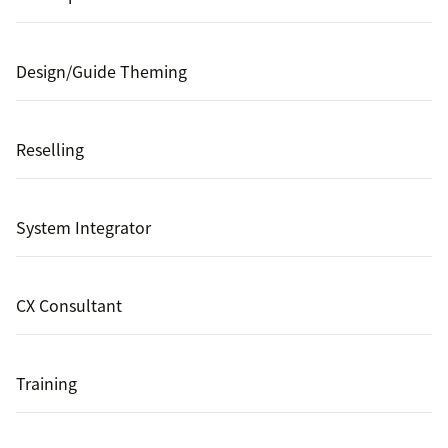
Design/Guide Theming
Reselling
System Integrator
CX Consultant
Training