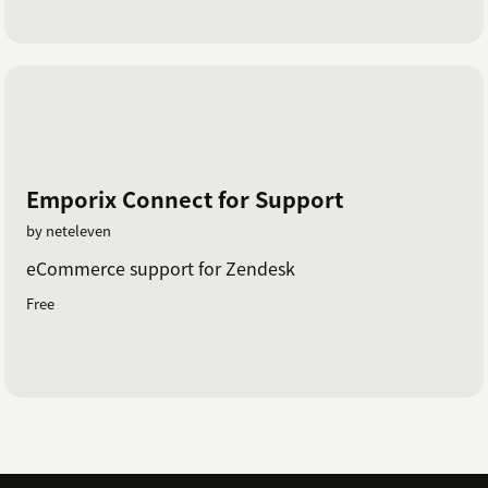
Emporix Connect for Support
by neteleven
eCommerce support for Zendesk
Free