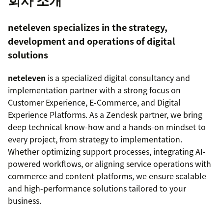
회사 소개
neteleven specializes in the strategy,
development and operations of digital
solutions
neteleven
is a specialized digital consultancy and
implementation partner with a strong focus on
Customer Experience, E-Commerce, and Digital
Experience Platforms. As a Zendesk partner, we bring
deep technical know-how and a hands-on mindset to
every project, from strategy to implementation.
Whether optimizing support processes, integrating AI-
powered workflows, or aligning service operations with
commerce and content platforms, we ensure scalable
and high-performance solutions tailored to your
business.