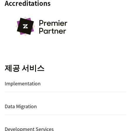
Accreditations
제공 서비스
Implementation
Data Migration
Development Services