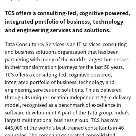
TCS offers a consulting-led, cognitive powered,
integrated portfolio of business, technology
and engineering services and solutions.
Tata Consultancy Services is an IT services, consulting
and business solutions organisation that has been
partnering with many of the world’s largest businesses
in their transformation journeys for the last 50 years.
TCS offers a consulting-led, cognitive powered,
integrated portfolio of business, technology and
engineering services and solutions. This is delivered
through its unique Location Independent Agile delivery
model, recognised as a benchmark of excellence in
software development.A part of the Tata group, India's
largest multinational business group, TCS has over
446,000 of the world’s best-trained consultants in 46
countries. The company generated consolidated