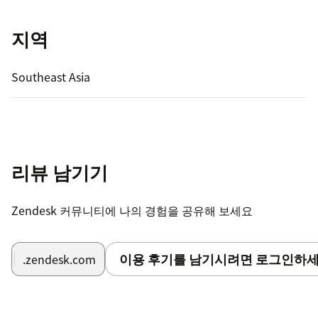
지역
Southeast Asia
리뷰 남기기
Zendesk 커뮤니티에 나의 경험을 공유해 보세요
이용 후기를 남기시려면 로그인하세
.zendesk.com