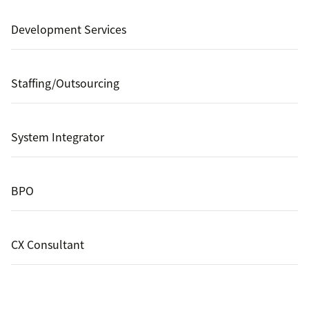
Development Services
Staffing/Outsourcing
System Integrator
BPO
CX Consultant