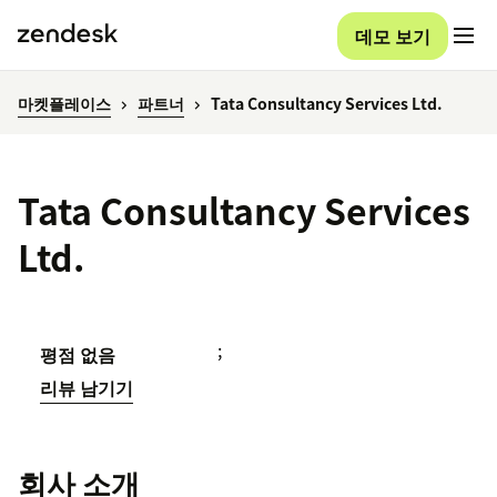
데모 보기
마켓플레이스
파트너
Tata Consultancy Services Ltd.
Tata Consultancy Services
Ltd.
;
평점 없음
리뷰 남기기
회사 소개