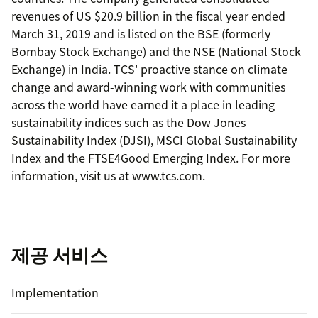
revenues of US $20.9 billion in the fiscal year ended
March 31, 2019 and is listed on the BSE (formerly
Bombay Stock Exchange) and the NSE (National Stock
Exchange) in India. TCS' proactive stance on climate
change and award-winning work with communities
across the world have earned it a place in leading
sustainability indices such as the Dow Jones
Sustainability Index (DJSI), MSCI Global Sustainability
Index and the FTSE4Good Emerging Index. For more
information, visit us at www.tcs.com.
제공 서비스
Implementation