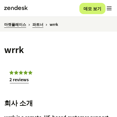
데모 보기
마켓플레이스
파트너
wrrk
wrrk
2 reviews
회사 소개