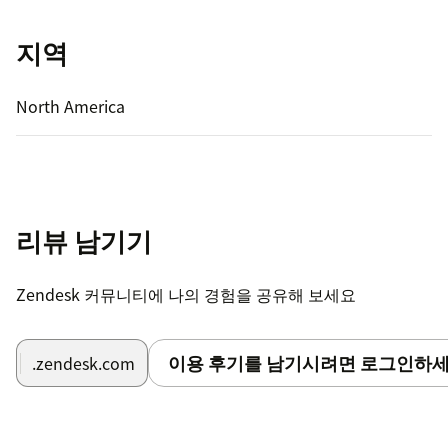
지역
North America
리뷰 남기기
Zendesk 커뮤니티에 나의 경험을 공유해 보세요
이용 후기를 남기시려면 로그인하세
.zendesk.com