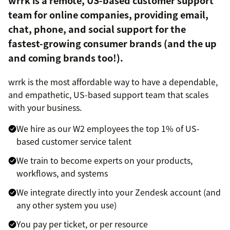
wrrk is a remote, US-based customer support
team for online companies, providing email,
chat, phone, and social support for the
fastest-growing consumer brands (and the up
and coming brands too!).
wrrk is the most affordable way to have a dependable,
and empathetic, US-based support team that scales
with your business.
We hire as our W2 employees the top 1% of US-
based customer service talent
We train to become experts on your products,
workflows, and systems
We integrate directly into your Zendesk account (and
any other system you use)
You pay per ticket, or per resource