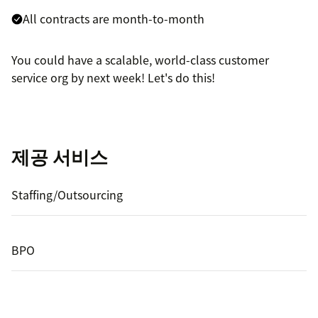
All contracts are month-to-month
You could have a scalable, world-class customer
service org by next week! Let's do this!
제공 서비스
Staffing/Outsourcing
BPO