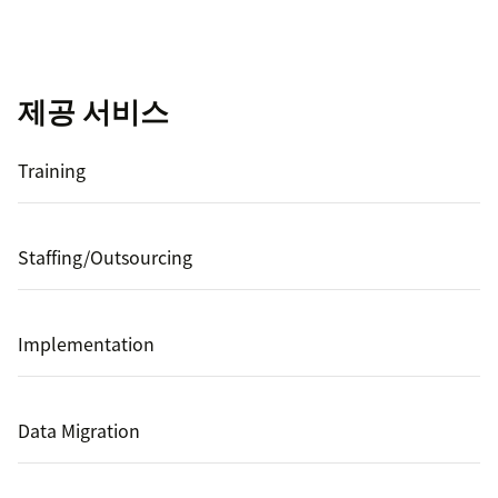
제공 서비스
Training
Staffing/Outsourcing
Implementation
Data Migration