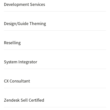
Development Services
Design/Guide Theming
Reselling
System Integrator
CX Consultant
Zendesk Sell Certified