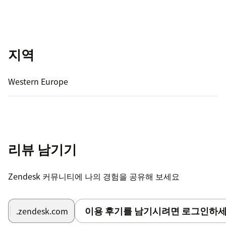
지역
Western Europe
리뷰 남기기
Zendesk 커뮤니티에 나의 경험을 공유해 보세요
이용 후기를 남기시려면 로그인하세
.zendesk.com