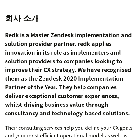
회사 소개
Redk is a Master Zendesk implementation and
solution provider partner. redk applies
innovation in its role as implementers and
solution providers to companies looking to
improve their CX strategy. We have recognised
them as the Zendesk 2020 Implementation
Partner of the Year. They help companies
deliver exceptional customer experiences,
whilst driving business value through
consultancy and technology-based solutions.
Their consulting services help you define your CX goals
and your most efficient operational model as well as