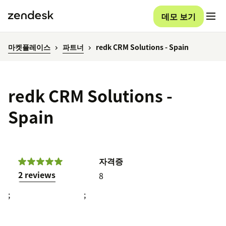
데모 보기
마켓플레이스
파트너
redk CRM Solutions - Spain
redk CRM Solutions -
Spain
자격증
2 reviews
8
;
;