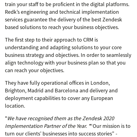
train your staff to be proficient in the digital platforms.
Redk’s engineering and technical implementation
services guarantee the delivery of the best Zendesk
based solutions to reach your business objectives.
The first step to their approach to CRM is
understanding and adapting solutions to your core
business strategy and objectives. In order to seamlessly
align technology with your business plan so that you
can reach your objectives.
They have fully operational offices in London,
Brighton, Madrid and Barcelona and delivery and
deployment capabilities to cover any European
location.
*
We have recognised them as the Zendesk 2020
Implementation Partner of the Year. *
“Our mission is to
turn our clients’ businesses into success stories” -