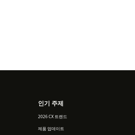
인기 주제
2026 CX 트렌드
제품 업데이트