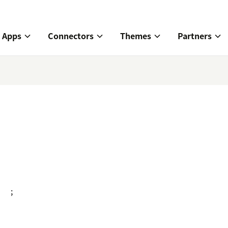
Apps
Connectors
Themes
Partners
;