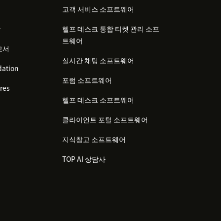
고객 서비스 소프트웨어
감
헬프 데스크 통합 티켓 관리 소프
트웨어
고서
실시간 채팅 소프트웨어
ation
포럼 소프트웨어
res
헬프 데스크 소프트웨어
클라이언트 포털 소프트웨어
지식창고 소프트웨어
TOP AI 상담사