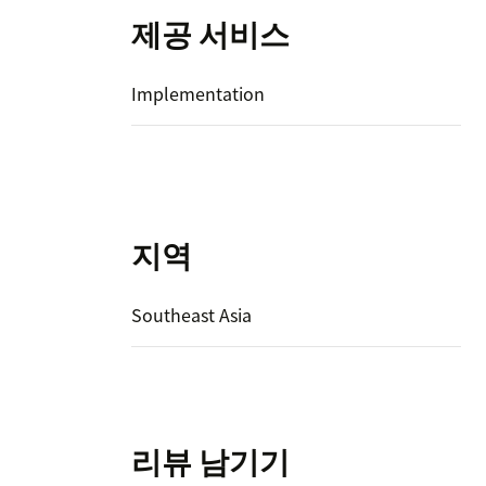
제공 서비스
Implementation
지역
Southeast Asia
리뷰 남기기