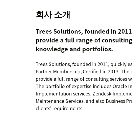
회사 소개
Trees Solutions, founded in 2011,
provide a full range of consultin
knowledge and portfolios.
Trees Solutions, founded in 2011, quickly es
Partner Membership, Certified in 2013. The
provide a full range of consulting services 
The portfolio of expertise includes Oracle 
Implementation services, Zendesk Implemen
Maintenance Services, and also Business Pr
clients' requirements.