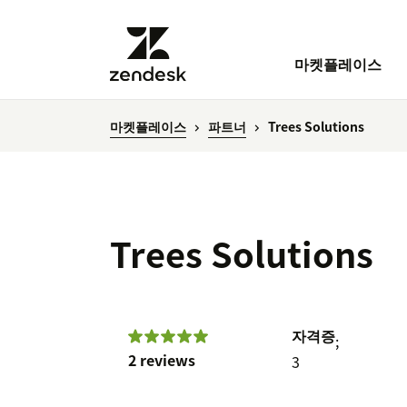
마켓플레이스
마켓플레이스
파트너
Trees Solutions
Trees Solutions
자격증
;
2 reviews
3