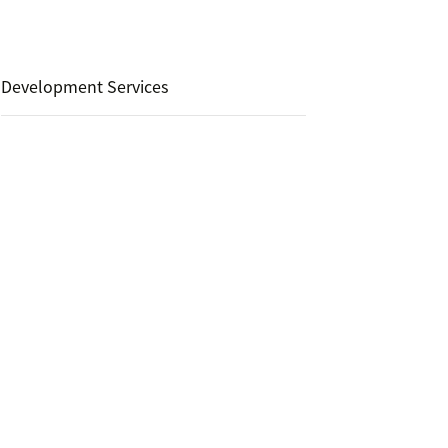
Development Services