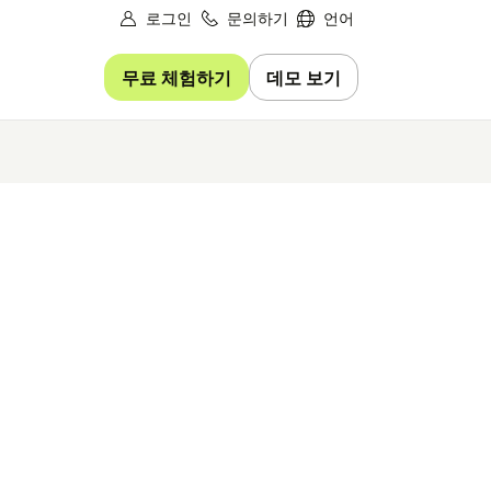
로그인
문의하기
언어
무료 체험하기
데모 보기