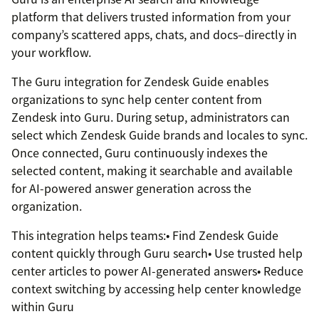
platform that delivers trusted information from your
company’s scattered apps, chats, and docs–directly in
your workflow.
The Guru integration for Zendesk Guide enables
organizations to sync help center content from
Zendesk into Guru. During setup, administrators can
select which Zendesk Guide brands and locales to sync.
Once connected, Guru continuously indexes the
selected content, making it searchable and available
for AI-powered answer generation across the
organization.
This integration helps teams:• Find Zendesk Guide
content quickly through Guru search• Use trusted help
center articles to power AI-generated answers• Reduce
context switching by accessing help center knowledge
within Guru