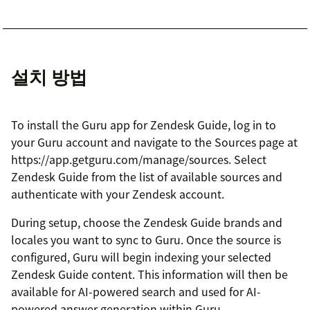
설치 방법
To install the Guru app for Zendesk Guide, log in to
your Guru account and navigate to the Sources page at
https://app.getguru.com/manage/sources. Select
Zendesk Guide from the list of available sources and
authenticate with your Zendesk account.
During setup, choose the Zendesk Guide brands and
locales you want to sync to Guru. Once the source is
configured, Guru will begin indexing your selected
Zendesk Guide content. This information will then be
available for AI-powered search and used for AI-
powered answer generation within Guru.