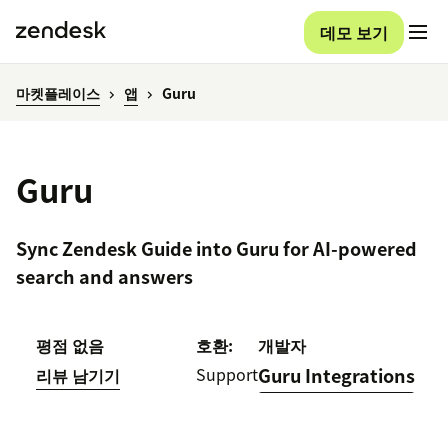
데모 보기
마켓플레이스
앱
Guru
Guru
Sync Zendesk Guide into Guru for AI-powered
search and answers
평점 없음
호환:
개발자
Support
Guru Integrations
리뷰 남기기