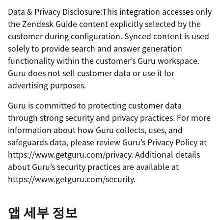
Data & Privacy Disclosure:This integration accesses only
the Zendesk Guide content explicitly selected by the
customer during configuration. Synced content is used
solely to provide search and answer generation
functionality within the customer’s Guru workspace.
Guru does not sell customer data or use it for
advertising purposes.
Guru is committed to protecting customer data
through strong security and privacy practices. For more
information about how Guru collects, uses, and
safeguards data, please review Guru’s Privacy Policy at
https://www.getguru.com/privacy. Additional details
about Guru’s security practices are available at
https://www.getguru.com/security.
앱 세부 정보