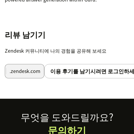
리뷰 남기기
Zendesk 커뮤니티에 나의 경험을 공유해 보세요
이용 후기를 남기시려면 로그인하세
.zendesk.com
Footer
무엇을 도와드릴까요?
문의하기