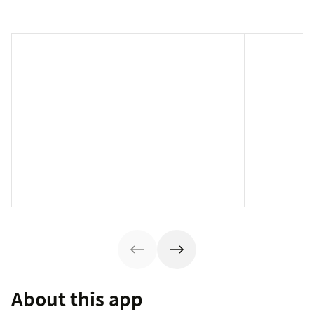
About this app