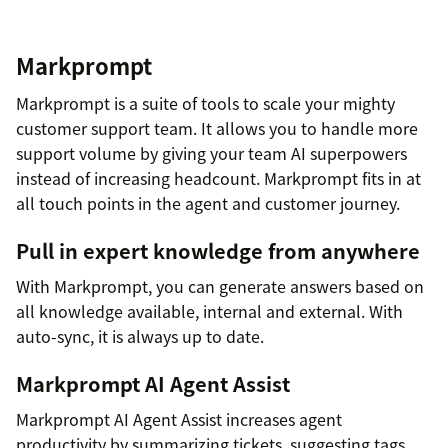
Markprompt
Markprompt is a suite of tools to scale your mighty
customer support team. It allows you to handle more
support volume by giving your team AI superpowers
instead of increasing headcount. Markprompt fits in at
all touch points in the agent and customer journey.
Pull in expert knowledge from anywhere
With Markprompt, you can generate answers based on
all knowledge available, internal and external. With
auto-sync, it is always up to date.
Markprompt AI Agent Assist
Markprompt AI Agent Assist increases agent
productivity by summarizing tickets, suggesting tags,