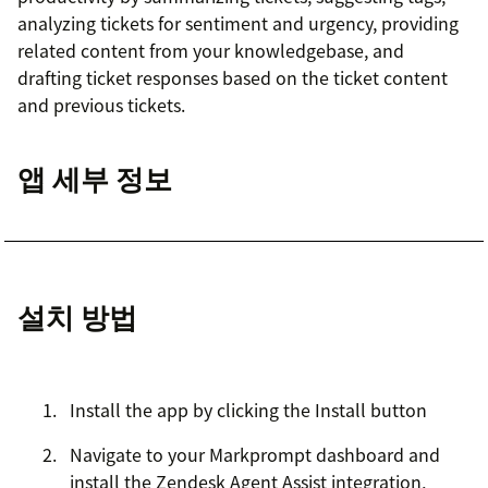
analyzing tickets for sentiment and urgency, providing
related content from your knowledgebase, and
drafting ticket responses based on the ticket content
and previous tickets.
앱 세부 정보
설치 방법
Install the app by clicking the Install button
Navigate to your Markprompt dashboard and
install the Zendesk Agent Assist integration,