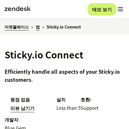
데모 보기
마켓플레이스
앱
Sticky.io Connect
Sticky.io Connect
Efficiently handle all aspects of your Sticky.io
customers.
평점 없음
설치
호환:
Less than 5
Support
리뷰 남기기
개발자
Blue Gem