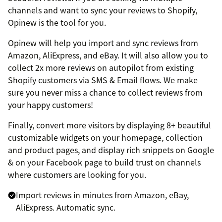
channels and want to sync your reviews to Shopify,
Opinew is the tool for you.
Opinew will help you import and sync reviews from
Amazon, AliExpress, and eBay. It will also allow you to
collect 2x more reviews on autopilot from existing
Shopify customers via SMS & Email flows. We make
sure you never miss a chance to collect reviews from
your happy customers!
Finally, convert more visitors by displaying 8+ beautiful
customizable widgets on your homepage, collection
and product pages, and display rich snippets on Google
& on your Facebook page to build trust on channels
where customers are looking for you.
Import reviews in minutes from Amazon, eBay,
AliExpress. Automatic sync.