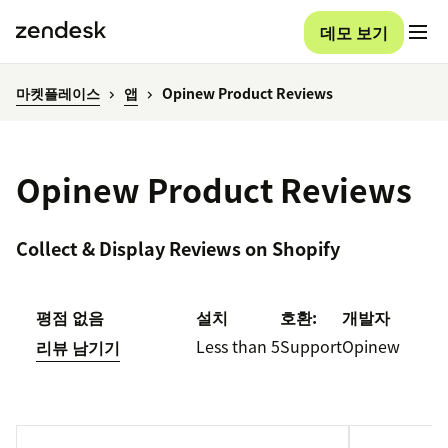
데모 보기
마켓플레이스
앱
Opinew Product Reviews
Opinew Product Reviews
Collect & Display Reviews on Shopify
평점 없음
설치
호환:
개발자
Less than 5
Support
Opinew
리뷰 남기기