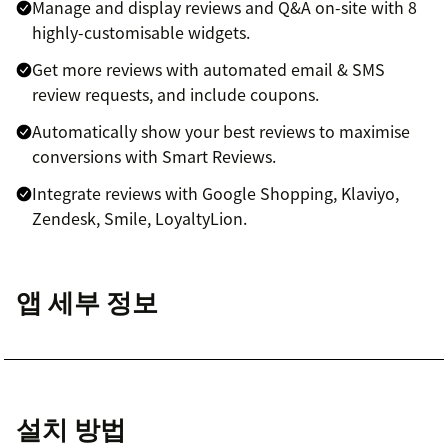
Manage and display reviews and Q&A on-site with 8
highly-customisable widgets.
Get more reviews with automated email & SMS
review requests, and include coupons.
Automatically show your best reviews to maximise
conversions with Smart Reviews.
Integrate reviews with Google Shopping, Klaviyo,
Zendesk, Smile, LoyaltyLion.
앱 세부 정보
설치 방법