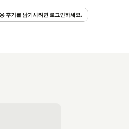
용 후기를 남기시려면 로그인하세요.