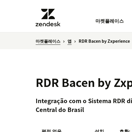
마켓플레이스
마켓플레이스
앱
RDR Bacen by Zxperience
RDR Bacen by Zxp
Integração com o Sistema RDR di
Central do Brasil
평점 없음
설치
호환: