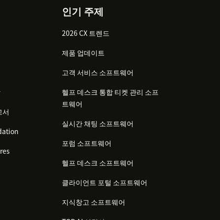
인기 주제
2026 CX 트렌드
제품 업데이트
고객 서비스 소프트웨어
감
헬프 데스크 통합 티켓 관리 소프
트웨어
고서
실시간 채팅 소프트웨어
ation
포럼 소프트웨어
res
헬프 데스크 소프트웨어
클라이언트 포털 소프트웨어
지식창고 소프트웨어