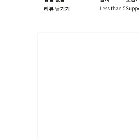
Less than 5
Supp
리뷰 남기기