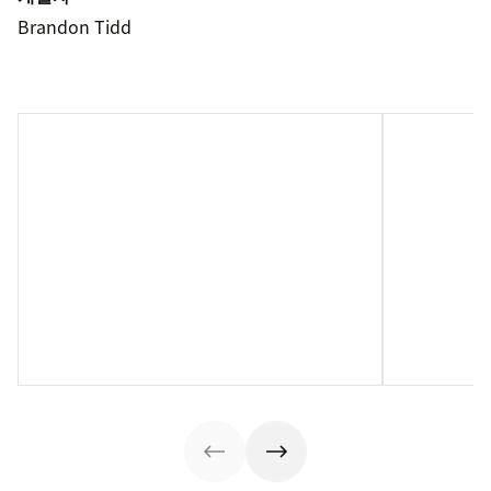
Brandon Tidd