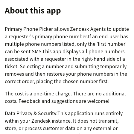
About this app
Primary Phone Picker allows Zendesk Agents to update
a requester's primary phone number.If an end-user has
multiple phone numbers listed, only the 'first number'
can be sent SMS.This app displays all phone numbers
associated with a requester in the right-hand side of a
ticket. Selecting a number and submitting temporarily
removes and then restores your phone numbers in the
correct order, placing the chosen number first.
The cost is a one-time charge. There are no additional
costs. Feedback and suggestions are welcome!
Data Privacy & Security:This application runs entirely
within your Zendesk instance. It does not transmit,
store, or process customer data on any external or