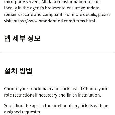
third-party servers. All data transformations occur
locally in the agent's browser to ensure your data
remains secure and compliant. For more details, please
visit: https://www.brandontidd.com/terms.html
앱 세부 정보
설치 방법
Choose your subdomain and click install.Choose your
role restrictions if necessary and finish installation.
You'll find the app in the sidebar of any tickets with an
assigned requester.