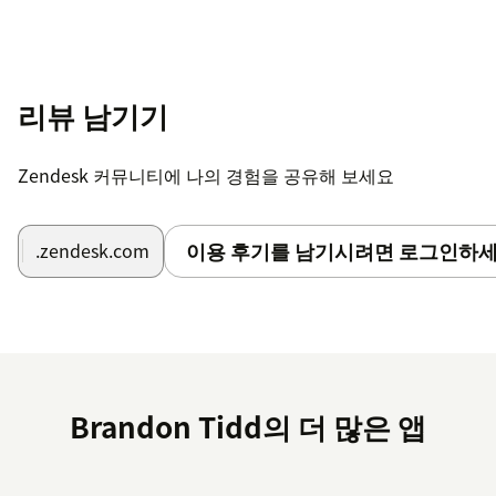
리뷰 남기기
Zendesk 커뮤니티에 나의 경험을 공유해 보세요
이용 후기를 남기시려면 로그인하세
.zendesk.com
Brandon Tidd의 더 많은 앱