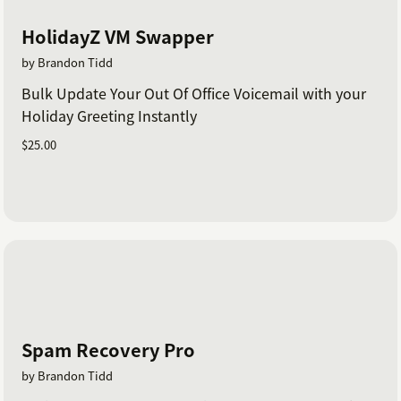
HolidayZ VM Swapper
by Brandon Tidd
Bulk Update Your Out Of Office Voicemail with your
Holiday Greeting Instantly
$25.00
Spam Recovery Pro
by Brandon Tidd