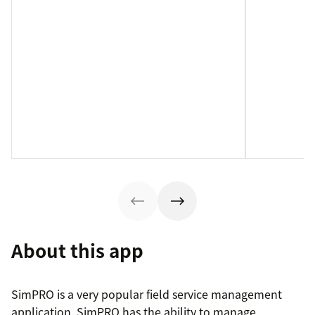
About this app
SimPRO is a very popular field service management
application. SimPRO has the ability to manage