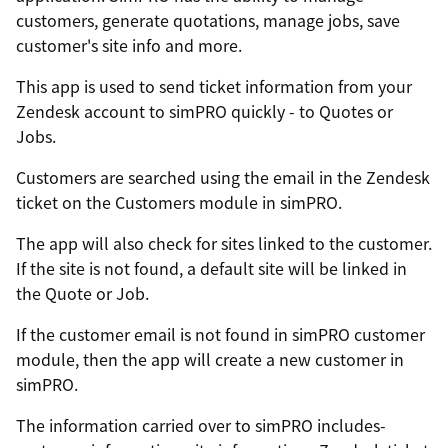
customers, generate quotations, manage jobs, save
customer's site info and more.
This app is used to send ticket information from your
Zendesk account to simPRO quickly - to Quotes or
Jobs.
Customers are searched using the email in the Zendesk
ticket on the Customers module in simPRO.
The app will also check for sites linked to the customer.
If the site is not found, a default site will be linked in
the Quote or Job.
If the customer email is not found in simPRO customer
module, then the app will create a new customer in
simPRO.
The information carried over to simPRO includes-