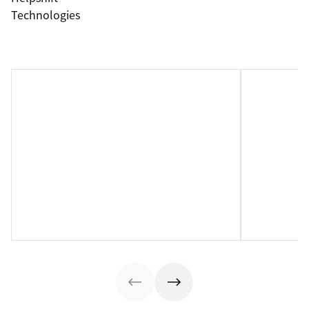
Technologies