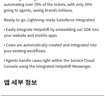
automating over 70% of the tickets, with only 30%
going to agents, saving brands millions.
Ready-to-go, Lightning-ready Salesforce Integration
• Easily integrate Helpshift by embedding our SDK into
your website and mobile apps.
• Cases are automatically created and integrated into
your existing workflows.
• Agents handle cases right within the Service Cloud
Console using the integrated Helpshift Messenger.
앱 세부 정보