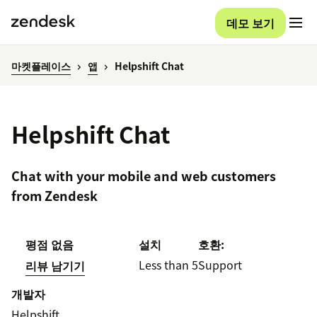
데모 보기
마켓플레이스
앱
Helpshift Chat
Helpshift Chat
Chat with your mobile and web customers
from Zendesk
평점 없음
설치
호환:
Less than 5
Support
리뷰 남기기
개발자
Helpshift