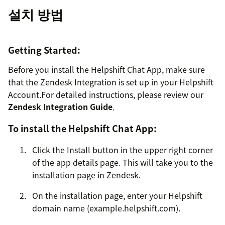
설치 방법
Getting Started:
Before you install the Helpshift Chat App, make sure
that the Zendesk Integration is set up in your Helpshift
Account.For detailed instructions, please review our
Zendesk Integration Guide
.
To install the Helpshift Chat App:
Click the Install button in the upper right corner
of the app details page. This will take you to the
installation page in Zendesk.
On the installation page, enter your Helpshift
domain name (example.helpshift.com).