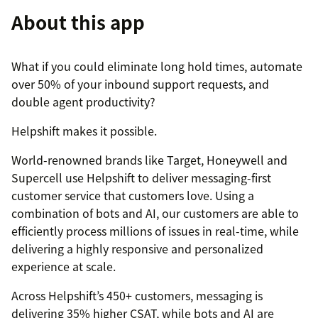
About this app
What if you could eliminate long hold times, automate
over 50% of your inbound support requests, and
double agent productivity?
Helpshift makes it possible.
World-renowned brands like Target, Honeywell and
Supercell use Helpshift to deliver messaging-first
customer service that customers love. Using a
combination of bots and AI, our customers are able to
efficiently process millions of issues in real-time, while
delivering a highly responsive and personalized
experience at scale.
Across Helpshift’s 450+ customers, messaging is
delivering 35% higher CSAT, while bots and AI are