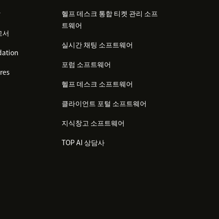
감
헬프 데스크 통합 티켓 관리 소프
트웨어
고서
실시간 채팅 소프트웨어
ation
포럼 소프트웨어
res
헬프 데스크 소프트웨어
클라이언트 포털 소프트웨어
지식창고 소프트웨어
TOP AI 상담사