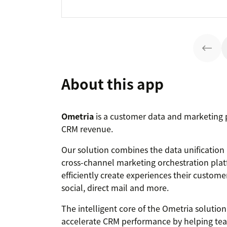
About this app
Ometria
is a customer data and marketing p
CRM revenue.
Our solution combines the data unification
cross-channel marketing orchestration platf
efficiently create experiences their custome
social, direct mail and more.
The intelligent core of the Ometria solutio
accelerate CRM performance by helping team