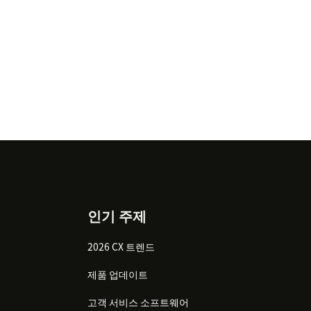
인기 주제
2026 CX 트렌드
제품 업데이트
고객 서비스 소프트웨어