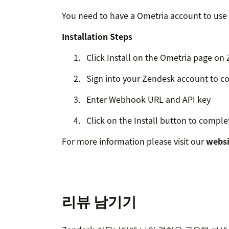
You need to have a Ometria account to use
Installation Steps
Click Install on the Ometria page o
Sign into your Zendesk account to co
Enter Webhook URL and API key
Click on the Install button to comple
For more information please visit our
websi
리뷰 남기기