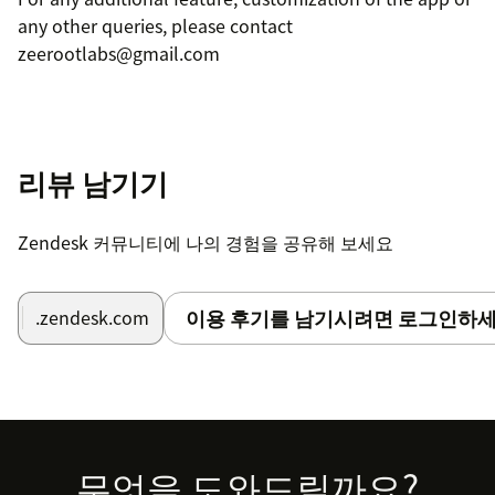
any other queries, please contact
zeerootlabs@gmail.com
리뷰 남기기
Zendesk 커뮤니티에 나의 경험을 공유해 보세요
이용 후기를 남기시려면 로그인하세
.zendesk.com
Footer
무엇을 도와드릴까요?