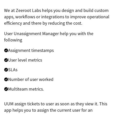
We at Zeeroot Labs helps you design and build custom
apps, workflows or integrations to improve operational
efficiency and there by reducing the cost.
User Unassignment Manager help you with the
following
Assignment timestamps
User level metrics
SLAs
Number of user worked
Multiteam metrics.
UUM assign tickets to user as soon as they view it. This
app helps you to assign the current user for an