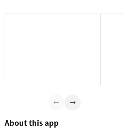
About this app