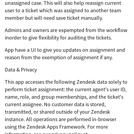
unassigned case. This will also help reassign current
user to a ticket which was assigned to another team
member but will need save ticket manually.
Admins and owners are expempted from the workflow
inorder to give flexibility for auditing the tickets.
App have a UI to give you updates on assignment and
reason from the exemption of assignment if any.
Data & Privacy
This app accesses the following Zendesk data solely to
perform ticket assignment: the current agent's user ID,
name, role, and group memberships, and the ticket's
current assignee. No customer data is stored,
transmitted, or shared outside of your Zendesk
instance. All operations are performed in-browser
using the Zendesk Apps Framework. For more
information, see our privacy policy at