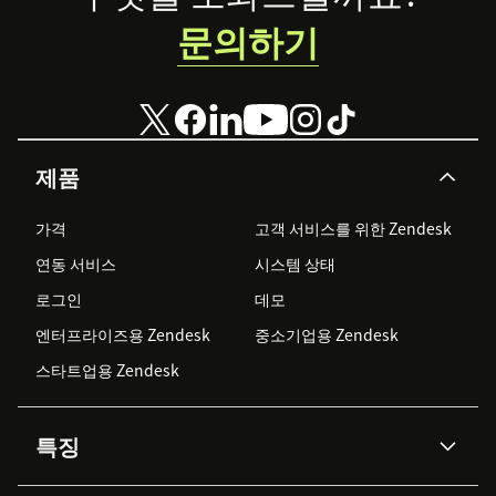
문의하기
제품
가격
고객 서비스를 위한 Zendesk
연동 서비스
시스템 상태
로그인
데모
엔터프라이즈용 Zendesk
중소기업용 Zendesk
스타트업용 Zendesk
특징