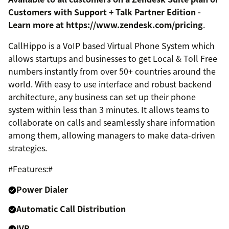
Customers with Support + Talk Partner Edition -
Learn more at https://www.zendesk.com/pricing
.
CallHippo is a VoIP based Virtual Phone System which
allows startups and businesses to get Local & Toll Free
numbers instantly from over 50+ countries around the
world. With easy to use interface and robust backend
architecture, any business can set up their phone
system within less than 3 minutes. It allows teams to
collaborate on calls and seamlessly share information
among them, allowing managers to make data-driven
strategies.
#Features:#
Power Dialer
Automatic Call Distribution
IVR