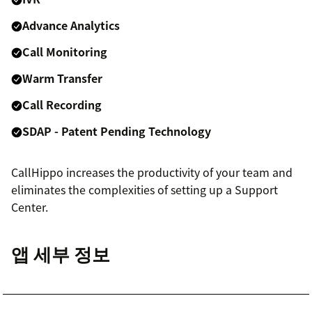
Advance Analytics
Call Monitoring
Warm Transfer
Call Recording
SDAP - Patent Pending Technology
CallHippo increases the productivity of your team and
eliminates the complexities of setting up a Support
Center.
앱 세부 정보