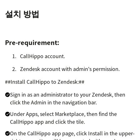
설치 방법
Pre-requirement:
CallHippo account.
Zendesk account with admin's permission.
##Install CallHippo to Zendesk:##
Sign in as an administrator to your Zendesk, then
click the Admin in the navigation bar.
Under Apps, select Marketplace, then find the
CallHippo app and click the tile.
On the CallHippo app page, click Install in the upper-