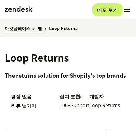
데모 보기
마켓플레이스
앱
Loop Returns
Loop Returns
The returns solution for Shopify's top brands
평점 없음
설치
호환:
개발자
100+
Support
Loop Returns
리뷰 남기기