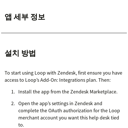
앱 세부 정보
설치 방법
To start using Loop with Zendesk, first ensure you have
access to Loop’s Add-On: Integrations plan. Then:
Install the app from the Zendesk Marketplace.
Open the app’s settings in Zendesk and
complete the OAuth authorization for the Loop
merchant account you want this help desk tied
to.