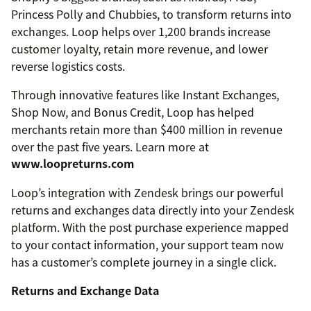
Princess Polly and Chubbies, to transform returns into
exchanges. Loop helps over 1,200 brands increase
customer loyalty, retain more revenue, and lower
reverse logistics costs.
Through innovative features like Instant Exchanges,
Shop Now, and Bonus Credit, Loop has helped
merchants retain more than $400 million in revenue
over the past five years. Learn more at
www.loopreturns.com
Loop’s integration with Zendesk brings our powerful
returns and exchanges data directly into your Zendesk
platform. With the post purchase experience mapped
to your contact information, your support team now
has a customer’s complete journey in a single click.
Returns and Exchange Data