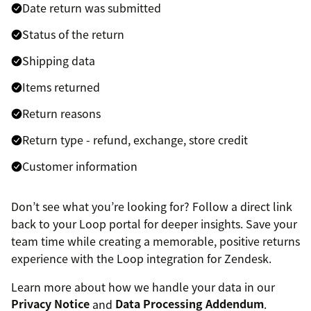
Date return was submitted
Status of the return
Shipping data
Items returned
Return reasons
Return type - refund, exchange, store credit
Customer information
Don’t see what you’re looking for? Follow a direct link
back to your Loop portal for deeper insights. Save your
team time while creating a memorable, positive returns
experience with the Loop integration for Zendesk.
Learn more about how we handle your data in our
Privacy Notice
and
Data Processing Addendum
.