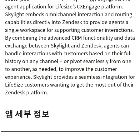
agent application for Lifesize’s CXEngage platform.
Skylight embeds omnichannel interaction and routing
capabilities directly into Zendesk to provide agents a
single workspace for supporting customer interactions.
By combining the advanced CRM functionality and data
exchange between Skylight and Zendesk, agents can
handle interactions with customers based on their full
history on any channel – or pivot seamlessly from one
to another, as needed, to improve the customer
experience. Skylight provides a seamless integration for
LifeSize customers wanting to get the most out of their
Zendesk platform.
앱 세부 정보