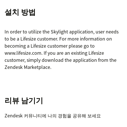
설치 방법
In order to utilize the Skylight application, user needs
to be a Lifesize customer. For more information on
becoming a Lifesize customer please go to
www.lifesize.com. If you are an existing Lifesize
customer, simply download the application from the
Zendesk Marketplace.
리뷰 남기기
Zendesk 커뮤니티에 나의 경험을 공유해 보세요