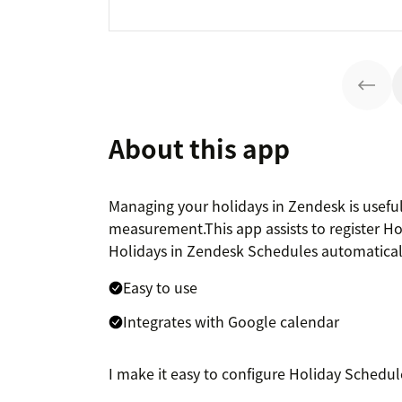
About this app
Managing your holidays in Zendesk is usefu
measurement.This app assists to register H
Holidays in Zendesk Schedules automatical
Easy to use
Integrates with Google calendar
I make it easy to configure Holiday Schedu