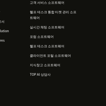
고객 서비스 소프트웨어
감
헬프 데스크 통합 티켓 관리 소프
트웨어
고서
실시간 채팅 소프트웨어
ation
포럼 소프트웨어
res
헬프 데스크 소프트웨어
클라이언트 포털 소프트웨어
지식창고 소프트웨어
TOP AI 상담사