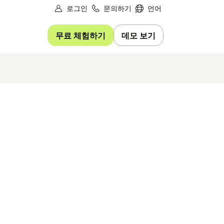
로그인
문의하기
언어
무료 체험하기
데모 보기