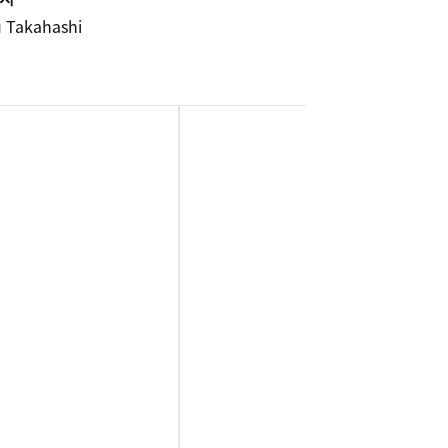
 Takahashi