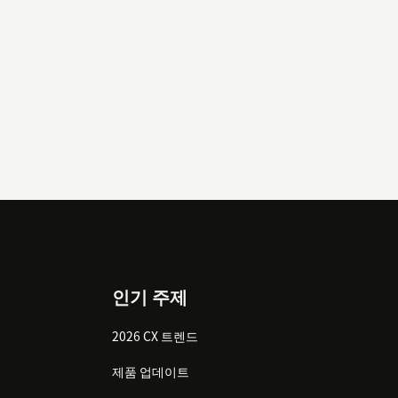
인기 주제
2026 CX 트렌드
제품 업데이트