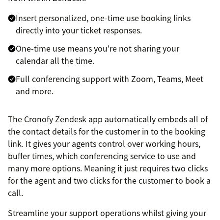
Insert personalized, one-time use booking links
directly into your ticket responses.
One-time use means you're not sharing your
calendar all the time.
Full conferencing support with Zoom, Teams, Meet
and more.
The Cronofy Zendesk app automatically embeds all of
the contact details for the customer in to the booking
link. It gives your agents control over working hours,
buffer times, which conferencing service to use and
many more options. Meaning it just requires two clicks
for the agent and two clicks for the customer to book a
call.
Streamline your support operations whilst giving your