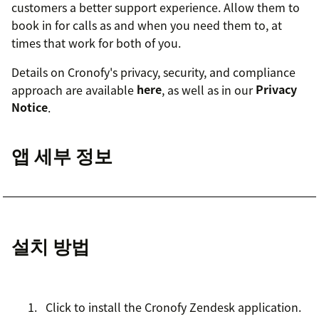
customers a better support experience. Allow them to
book in for calls as and when you need them to, at
times that work for both of you.
Details on Cronofy's privacy, security, and compliance
approach are available
here
, as well as in our
Privacy
Notice
.
앱 세부 정보
설치 방법
Click to install the Cronofy Zendesk application.