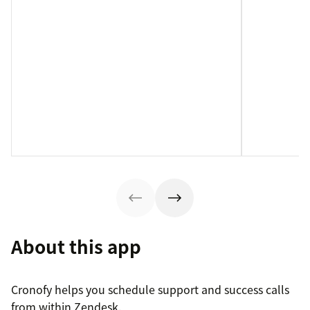
About this app
Cronofy helps you schedule support and success calls
from within Zendesk.