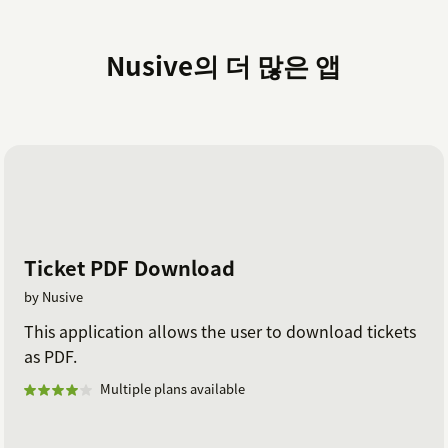
Nusive의 더 많은 앱
Ticket PDF Download
by Nusive
This application allows the user to download tickets
as PDF.
Multiple plans available