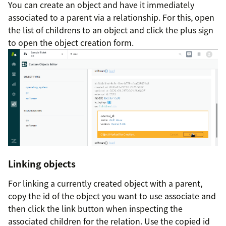
You can create an object and have it immediately
associated to a parent via a relationship. For this, open
the list of childrens to an object and click the plus sign
to open the object creation form.
Linking objects
For linking a currently created object with a parent,
copy the id of the object you want to use associate and
then click the link button when inspecting the
associated children for the relation. Use the copied id