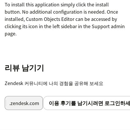
To install this application simply click the install
button. No additional configuration is needed. Once
installed, Custom Objects Editor can be accessed by
clicking its icon in the left sidebar in the Support admin
page.
리뷰 남기기
Zendesk 커뮤니티에 나의 경험을 공유해 보세요
이용 후기를 남기시려면 로그인하세
.zendesk.com