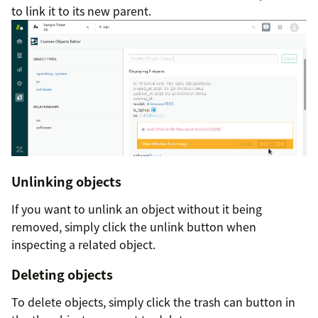
to link it to its new parent.
Unlinking objects
If you want to unlink an object without it being
removed, simply click the unlink button when
inspecting a related object.
Deleting objects
To delete objects, simply click the trash can button in