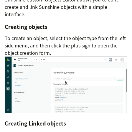
create and link Sunshine objects with a simple
interface.
Creating objects
To create an object, select the object type from the left
side menu, and then click the plus sign to open the
object creation form.
Creating Linked objects