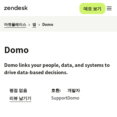
데모 보기
마켓플레이스
앱
Domo
Domo
Domo links your people, data, and systems to
drive data-based decisions.
평점 없음
호환:
개발자
Support
Domo
리뷰 남기기