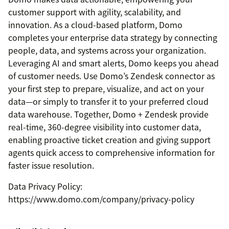
customer support with agility, scalability, and
innovation. As a cloud-based platform, Domo
completes your enterprise data strategy by connecting
people, data, and systems across your organization.
Leveraging AI and smart alerts, Domo keeps you ahead
of customer needs. Use Domo’s Zendesk connector as
your first step to prepare, visualize, and act on your
data—or simply to transfer it to your preferred cloud
data warehouse. Together, Domo + Zendesk provide
real-time, 360-degree visibility into customer data,
enabling proactive ticket creation and giving support
agents quick access to comprehensive information for
faster issue resolution.
Data Privacy Policy:
https://www.domo.com/company/privacy-policy