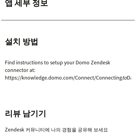
앱 세부 정보
설치 방법
Find instructions to setup your Domo Zendesk
connector at:
https://knowledge.domo.com/Connect/Connecting
to
Dat
리뷰 남기기
Zendesk 커뮤니티에 나의 경험을 공유해 보세요