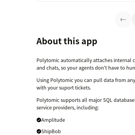
About this app
Polytomic automatically attaches internal 
and chats, so your agents don't have to hunt 
Using Polytomic you can pull data from any 
with your suport tickets.
Polytomic supports all major SQL databases,
service providers, including:
Amplitude
ShipBob