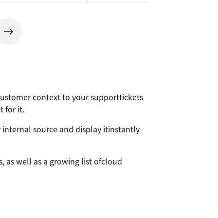
customer context to your supporttickets
for it.
internal source and display itinstantly
 as well as a growing list ofcloud