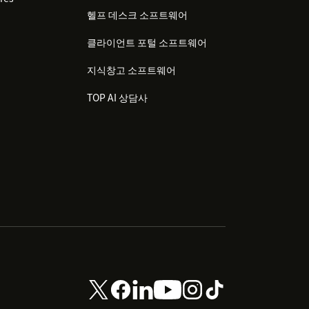
헬프 데스크 소프트웨어
클라이언트 포털 소프트웨어
지식창고 소프트웨어
TOP AI 상담사