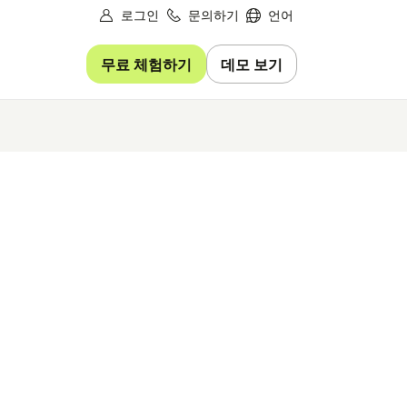
로그인
문의하기
언어
무료 체험하기
데모 보기