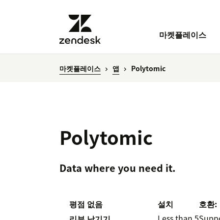
마켓플레이스
마켓플레이스
앱
Polytomic
Polytomic
Data where you need it.
평점 없음
설치
호환:
Less than 5
Supp
리뷰 남기기