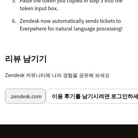
Paste the token you copied in step 3 into the
token input box.
Zendesk now automatically sends tickets to
Everywhere for natural language processing!
리뷰 남기기
Zendesk 커뮤니티에 나의 경험을 공유해 보세요
이용 후기를 남기시려면 로그인하세
.zendesk.com