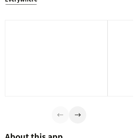
About this app