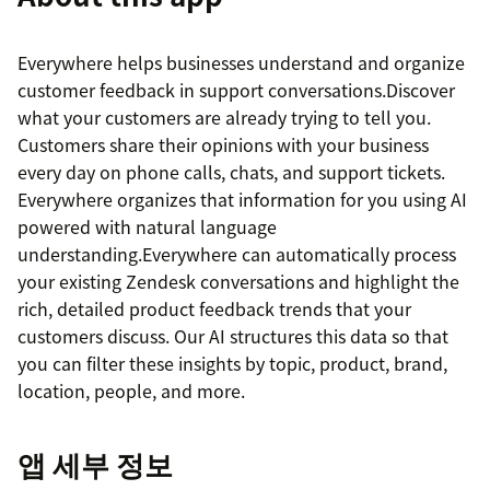
Everywhere helps businesses understand and organize
customer feedback in support conversations.Discover
what your customers are already trying to tell you.
Customers share their opinions with your business
every day on phone calls, chats, and support tickets.
Everywhere organizes that information for you using AI
powered with natural language
understanding.Everywhere can automatically process
your existing Zendesk conversations and highlight the
rich, detailed product feedback trends that your
customers discuss. Our AI structures this data so that
you can filter these insights by topic, product, brand,
location, people, and more.
앱 세부 정보