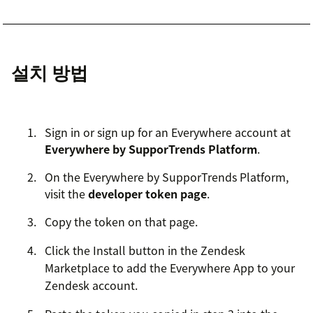
설치 방법
Sign in or sign up for an Everywhere account at
Everywhere by SupporTrends Platform
.
On the Everywhere by SupporTrends Platform,
visit the
developer token page
.
Copy the token on that page.
Click the Install button in the Zendesk
Marketplace to add the Everywhere App to your
Zendesk account.