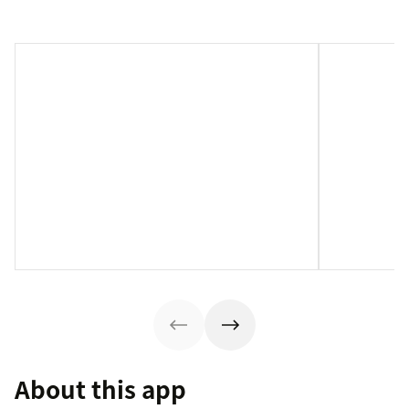
About this app