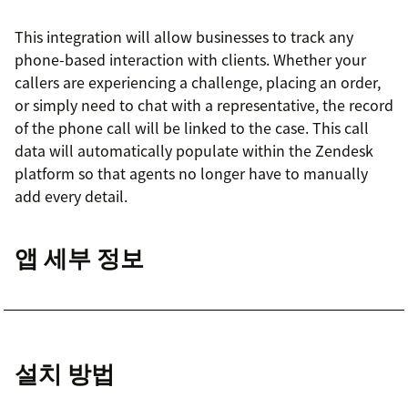
This integration will allow businesses to track any
phone-based interaction with clients. Whether your
callers are experiencing a challenge, placing an order,
or simply need to chat with a representative, the record
of the phone call will be linked to the case. This call
data will automatically populate within the Zendesk
platform so that agents no longer have to manually
add every detail.
앱 세부 정보
설치 방법