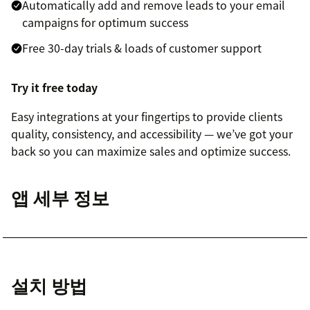
Automatically add and remove leads to your email
campaigns for optimum success
Free 30-day trials & loads of customer support
Try it free today
Easy integrations at your fingertips to provide clients
quality, consistency, and accessibility — we’ve got your
back so you can maximize sales and optimize success.
앱 세부 정보
설치 방법