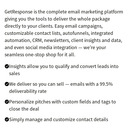
GetResponse is the complete email marketing platform
giving you the tools to deliver the whole package
directly to your clients. Easy email campaigns,
customizable contact lists, autofunnels, integrated
automation, CRM, newsletters, client insights and data,
and even social media integration — we’re your
seamless one-stop shop for it all.
Insights allow you to qualify and convert leads into
sales
We deliver so you can sell — emails with a 99.5%
deliverability rate
Personalize pitches with custom fields and tags to
close the deal
Simply manage and customize contact details