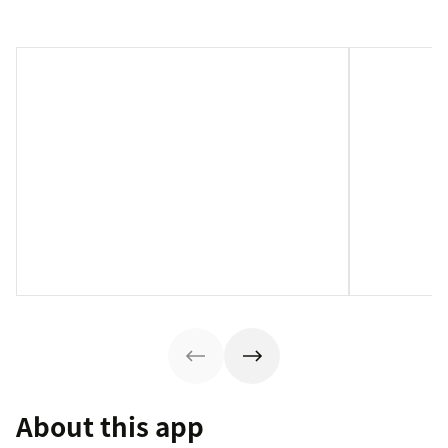
About this app