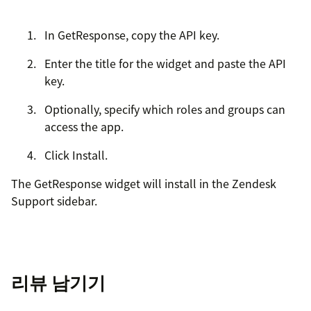
In GetResponse, copy the API key.
Enter the title for the widget and paste the API
key.
Optionally, specify which roles and groups can
access the app.
Click Install.
The GetResponse widget will install in the Zendesk
Support sidebar.
리뷰 남기기