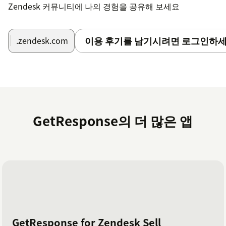
Zendesk 커뮤니티에 나의 경험을 공유해 보세요
이용 후기를 남기시려면 로그인하세
.zendesk.com
GetResponse의 더 많은 앱
GetResponse for Zendesk Sell