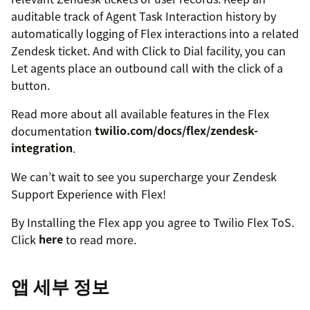
auditable track of Agent Task Interaction history by
automatically logging of Flex interactions into a related
Zendesk ticket. And with Click to Dial facility, you can
Let agents place an outbound call with the click of a
button.
Read more about all available features in the Flex
documentation
twilio.com/docs/flex/zendesk-
integration
.
We can’t wait to see you supercharge your Zendesk
Support Experience with Flex!
By Installing the Flex app you agree to Twilio Flex ToS.
Click
here
to read more.
앱 세부 정보