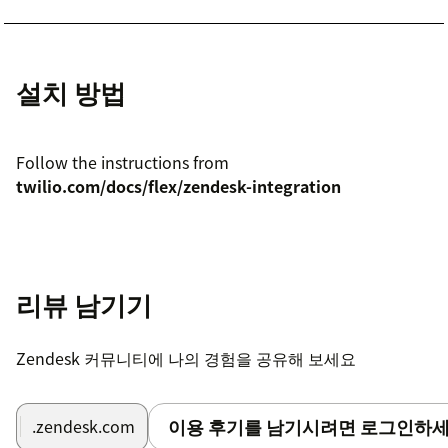
설치 방법
Follow the instructions from
twilio.com/docs/flex/zendesk-integration
리뷰 남기기
Zendesk 커뮤니티에 나의 경험을 공유해 보세요
이용 후기를 남기시려면 로그인하세
.zendesk.com