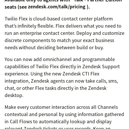
seats (see
zendesk.com/talk/pricing
).
Twilio Flex is cloud-based contact center platform
that’s infinitely flexible. Flex delivers what you need to
run an enterprise contact center. Deploy and customize
discrete components to match your exact business
needs without deciding between build or buy.
You can now add omnichannel and programmable
capabilities of Twilio Flex directly in Zendesk Support
experience. Using the new Zendesk CTI Flex
integration, Zendesk agents can now take calls, sms,
chat, or other Flex tasks directly in the Zendesk
desktop.
Make every customer interaction across all Channels
contextual and personal by using information gathered
in Call Flows to automatically lookup and display
relevant Zendesk tickets or user records. Keep an