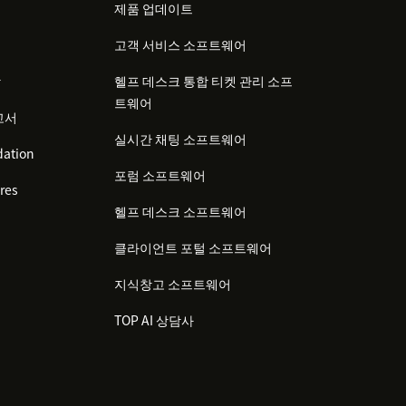
제품 업데이트
고객 서비스 소프트웨어
감
헬프 데스크 통합 티켓 관리 소프
트웨어
고서
실시간 채팅 소프트웨어
ation
포럼 소프트웨어
res
헬프 데스크 소프트웨어
클라이언트 포털 소프트웨어
지식창고 소프트웨어
TOP AI 상담사