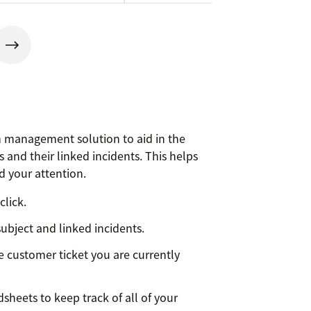
 management solution to aid in the
s and their linked incidents. This helps
 your attention.
click.
subject and linked incidents.
e customer ticket you are currently
heets to keep track of all of your