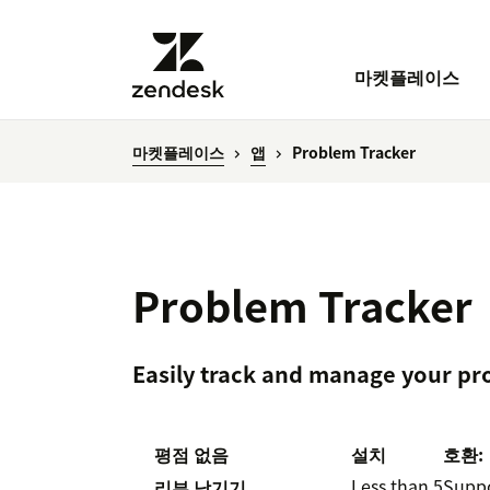
마켓플레이스
마켓플레이스
앱
Problem Tracker
Problem Tracker
Easily track and manage your pr
평점 없음
설치
호환:
Less than 5
Supp
리뷰 남기기