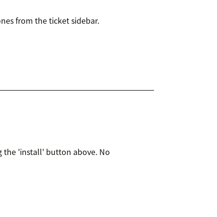
nes from the ticket sidebar.
 the 'install' button above. No