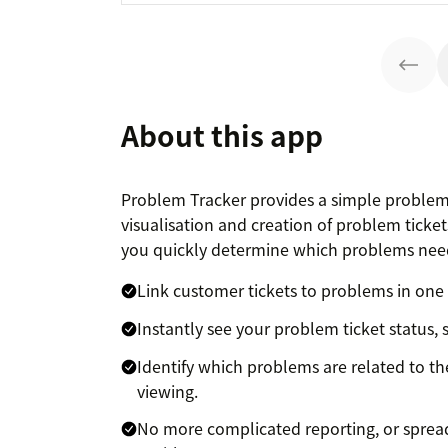
About this app
Problem Tracker provides a simple problem
visualisation and creation of problem ticket
you quickly determine which problems need
Link customer tickets to problems in one 
Instantly see your problem ticket status, 
Identify which problems are related to th
viewing.
No more complicated reporting, or spreads