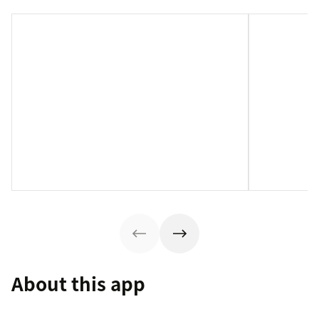
About this app