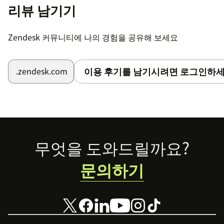
리뷰 남기기
Zendesk 커뮤니티에 나의 경험을 공유해 보세요
이용 후기를 남기시려면 로그인하세
.zendesk.com
Footer
무엇을 도와드릴까요?
문의하기