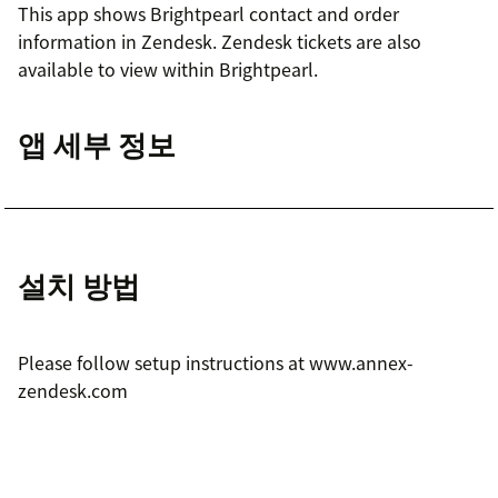
This app shows Brightpearl contact and order
information in Zendesk. Zendesk tickets are also
available to view within Brightpearl.
앱 세부 정보
설치 방법
Please follow setup instructions at www.annex-
zendesk.com