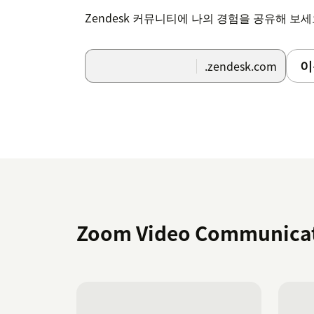
Zendesk 커뮤니티에 나의 경험을 공유해 보
이
.zendesk.com
Zoom Video Communica