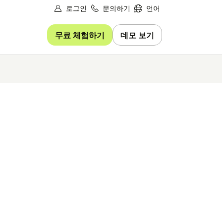
로그인
문의하기
언어
무료 체험하기
데모 보기