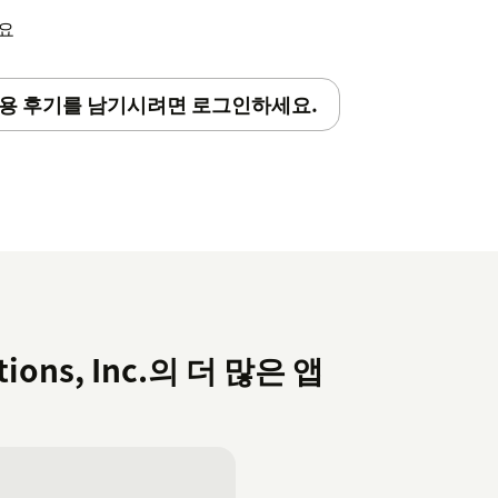
세요
용 후기를 남기시려면 로그인하세요.
tions, Inc.의 더 많은 앱