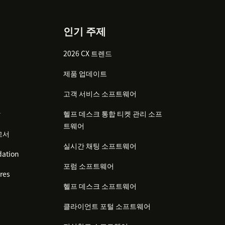
인기 주제
2026 CX 트렌드
제품 업데이트
고객 서비스 소프트웨어
감
헬프 데스크 통합 티켓 관리 소프
트웨어
고서
실시간 채팅 소프트웨어
ation
포럼 소프트웨어
res
헬프 데스크 소프트웨어
클라이언트 포털 소프트웨어