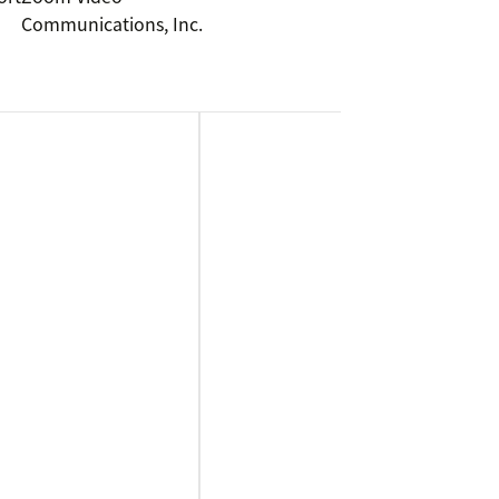
Communications, Inc.