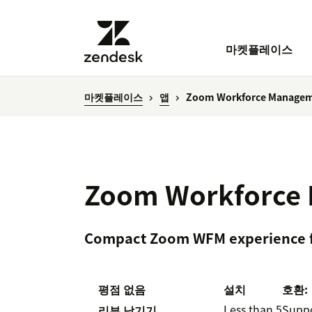
마켓플레이스
마켓플레이스
앱
Zoom Workforce Manage
Zoom Workforce
Compact Zoom WFM experience f
평점 없음
설치
호환:
Less than 5
Supp
리뷰 남기기