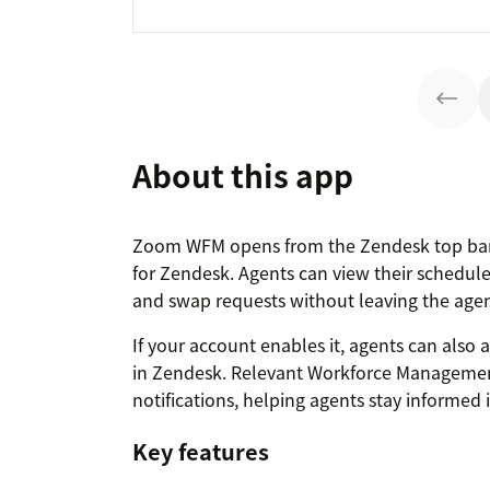
About this app
Zoom WFM opens from the Zendesk top bar 
for Zendesk. Agents can view their schedul
and swap requests without leaving the age
If your account enables it, agents can also 
in Zendesk. Relevant Workforce Management
notifications, helping agents stay informed 
Key features