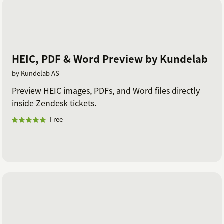
HEIC, PDF & Word Preview by Kundelab
by Kundelab AS
Preview HEIC images, PDFs, and Word files directly
inside Zendesk tickets.
Free