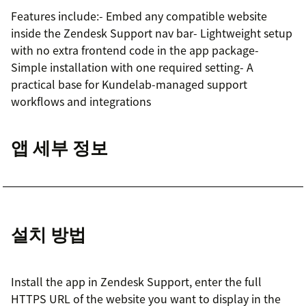
Features include:- Embed any compatible website
inside the Zendesk Support nav bar- Lightweight setup
with no extra frontend code in the app package-
Simple installation with one required setting- A
practical base for Kundelab-managed support
workflows and integrations
앱 세부 정보
설치 방법
Install the app in Zendesk Support, enter the full
HTTPS URL of the website you want to display in the