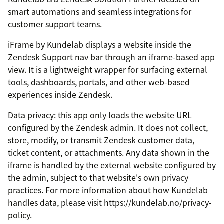
smart automations and seamless integrations for
customer support teams.
iFrame by Kundelab displays a website inside the
Zendesk Support nav bar through an iframe-based app
view. It is a lightweight wrapper for surfacing external
tools, dashboards, portals, and other web-based
experiences inside Zendesk.
Data privacy: this app only loads the website URL
configured by the Zendesk admin. It does not collect,
store, modify, or transmit Zendesk customer data,
ticket content, or attachments. Any data shown in the
iframe is handled by the external website configured by
the admin, subject to that website's own privacy
practices. For more information about how Kundelab
handles data, please visit https://kundelab.no/privacy-
policy.