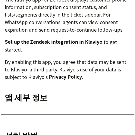
information, subscription consent status, and
lists/segments directly in the ticket sidebar. For
WhatsApp conversations, agents can view consent
expiration and send request-to-continue follow-ups.
Set up the Zendesk integration in Klaviyo
to get
started.
By enabling this app, you agree that data may be sent
to Klaviyo, a third party. Klaviyo's use of your data is
subject to Klaviyo's
Privacy Policy
.
앱 세부 정보