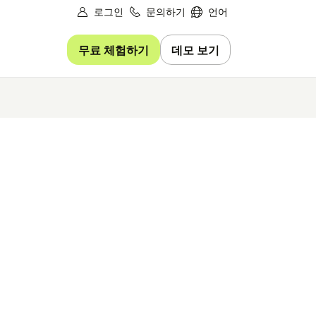
로그인
문의하기
언어
무료 체험하기
데모 보기