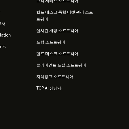
고객 서비스 소프트웨어
감
헬프 데스크 통합 티켓 관리 소프
트웨어
고서
실시간 채팅 소프트웨어
ation
포럼 소프트웨어
res
헬프 데스크 소프트웨어
클라이언트 포털 소프트웨어
지식창고 소프트웨어
TOP AI 상담사