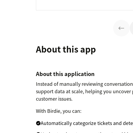
About this app
About this application
Instead of manually reviewing conversation
support data at scale, helping you uncover 
customer issues.
With Birdie, you can:
Automatically categorize tickets and dete