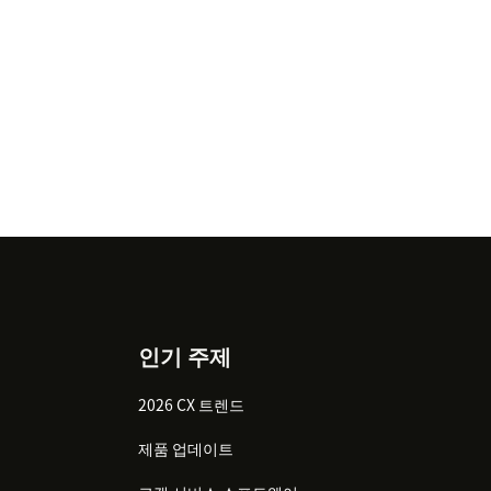
인기 주제
2026 CX 트렌드
제품 업데이트