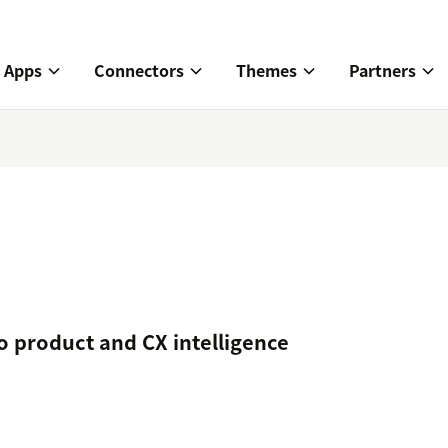
Apps
Connectors
Themes
Partners
o product and CX intelligence