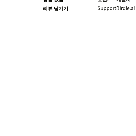
Support
Birdie.ai
리뷰 남기기