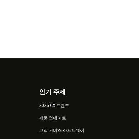
인기 주제
2026 CX 트렌드
제품 업데이트
고객 서비스 소프트웨어