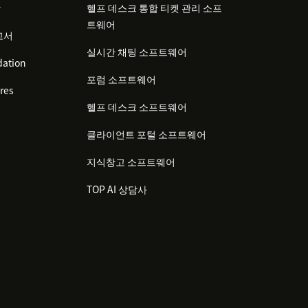
감
헬프 데스크 통합 티켓 관리 소프
트웨어
고서
실시간 채팅 소프트웨어
ation
포럼 소프트웨어
res
헬프 데스크 소프트웨어
클라이언트 포털 소프트웨어
지식창고 소프트웨어
TOP AI 상담사