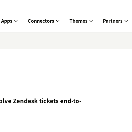
Apps
Connectors
Themes
Partners
olve Zendesk tickets end-to-