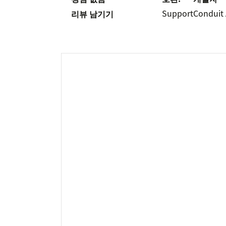
Support
Conduit 
리뷰 남기기