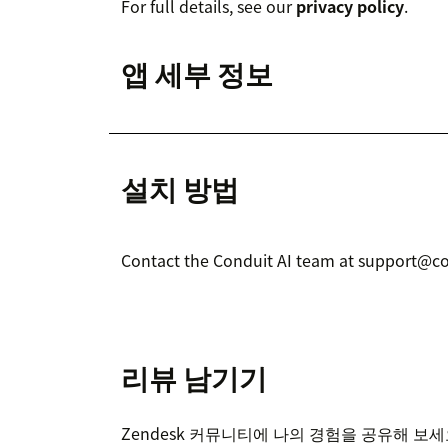
For full details, see our
privacy policy
.
앱 세부 정보
설치 방법
Contact the Conduit AI team at support@con
리뷰 남기기
Zendesk 커뮤니티에 나의 경험을 공유해 보