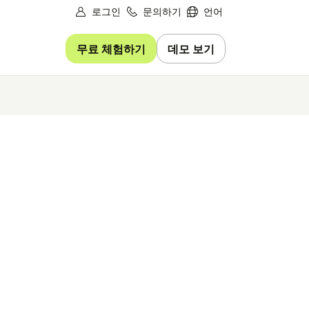
로그인
문의하기
언어
무료 체험하기
데모 보기