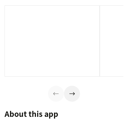
About this app