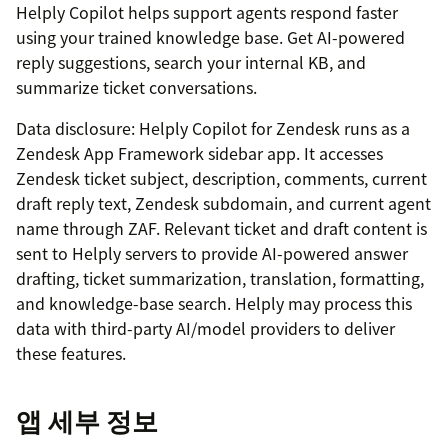
Helply Copilot helps support agents respond faster
using your trained knowledge base. Get AI-powered
reply suggestions, search your internal KB, and
summarize ticket conversations.
Data disclosure: Helply Copilot for Zendesk runs as a
Zendesk App Framework sidebar app. It accesses
Zendesk ticket subject, description, comments, current
draft reply text, Zendesk subdomain, and current agent
name through ZAF. Relevant ticket and draft content is
sent to Helply servers to provide AI-powered answer
drafting, ticket summarization, translation, formatting,
and knowledge-base search. Helply may process this
data with third-party AI/model providers to deliver
these features.
앱 세부 정보