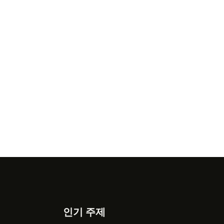
인기 주제