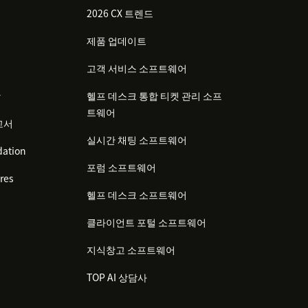
2026 CX 트렌드
제품 업데이트
고객 서비스 소프트웨어
감
헬프 데스크 통합 티켓 관리 소프
트웨어
고서
실시간 채팅 소프트웨어
ation
포럼 소프트웨어
res
헬프 데스크 소프트웨어
클라이언트 포털 소프트웨어
지식창고 소프트웨어
TOP AI 상담사