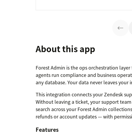
About this app
Forest Admin is the ops orchestration layer
agents run compliance and business operati
any database. Your data never leaves your i
This integration connects your Zendesk supp
Without leaving a ticket, your support team
search across your Forest Admin collection
refunds or account updates — with permissio
Features