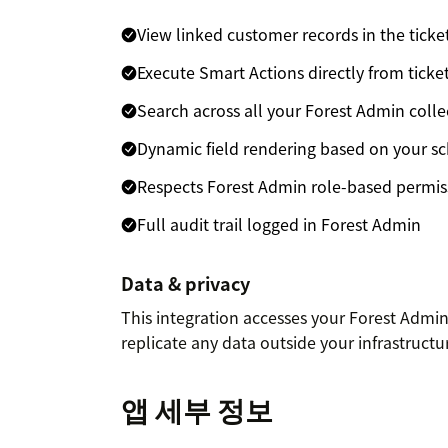
View linked customer records in the ticke
Execute Smart Actions directly from ticke
Search across all your Forest Admin colle
Dynamic field rendering based on your 
Respects Forest Admin role-based permis
Full audit trail logged in Forest Admin
Data & privacy
This integration accesses your Forest Admin
replicate any data outside your infrastructu
앱 세부 정보