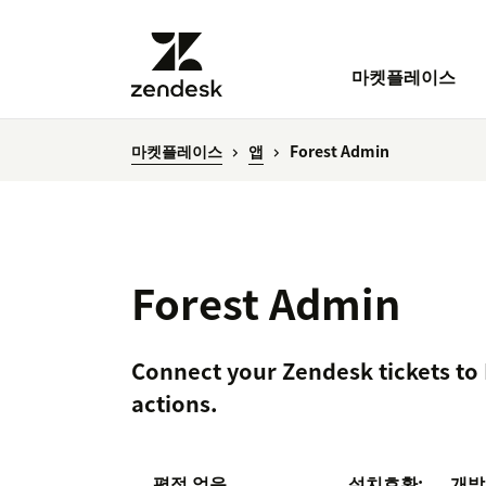
마켓플레이스
마켓플레이스
앱
Forest Admin
Forest Admin
Connect your Zendesk tickets to
actions.
평점 없음
설치
호환:
개발