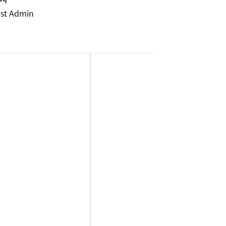
est Admin