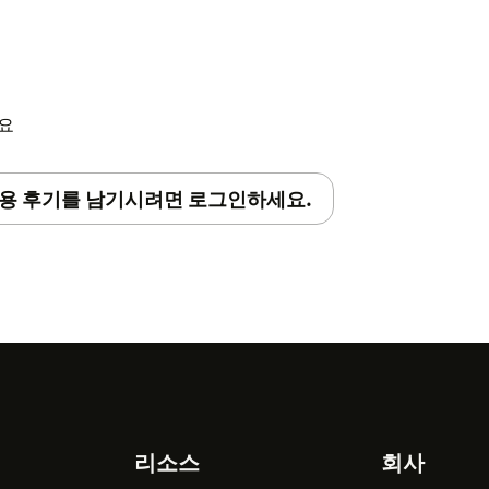
세요
용 후기를 남기시려면 로그인하세요.
리소스
회사