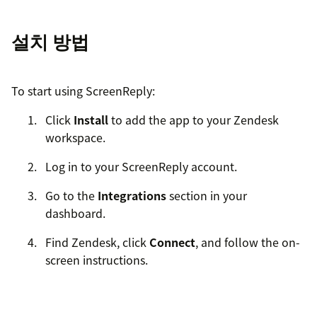
설치 방법
To start using ScreenReply:
Click
Install
to add the app to your Zendesk
workspace.
Log in to your ScreenReply account.
Go to the
Integrations
section in your
dashboard.
Find Zendesk, click
Connect
, and follow the on-
screen instructions.