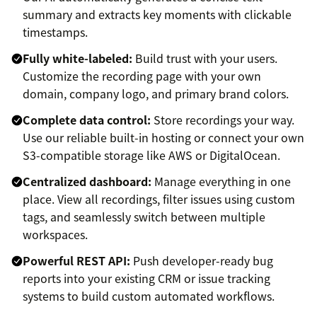
summary and extracts key moments with clickable
timestamps.
Fully white-labeled:
Build trust with your users.
Customize the recording page with your own
domain, company logo, and primary brand colors.
Complete data control:
Store recordings your way.
Use our reliable built-in hosting or connect your own
S3-compatible storage like AWS or DigitalOcean.
Centralized dashboard:
Manage everything in one
place. View all recordings, filter issues using custom
tags, and seamlessly switch between multiple
workspaces.
Powerful REST API:
Push developer-ready bug
reports into your existing CRM or issue tracking
systems to build custom automated workflows.