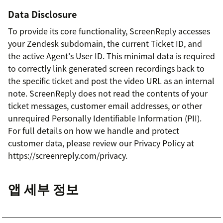
Data Disclosure
To provide its core functionality, ScreenReply accesses
your Zendesk subdomain, the current Ticket ID, and
the active Agent's User ID. This minimal data is required
to correctly link generated screen recordings back to
the specific ticket and post the video URL as an internal
note. ScreenReply does not read the contents of your
ticket messages, customer email addresses, or other
unrequired Personally Identifiable Information (PII).
For full details on how we handle and protect
customer data, please review our Privacy Policy at
https://screenreply.com/privacy.
앱 세부 정보