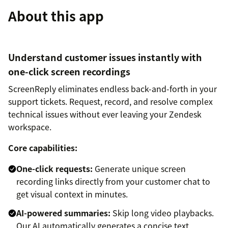
About this app
Understand customer issues instantly with
one-click screen recordings
ScreenReply eliminates endless back-and-forth in your
support tickets. Request, record, and resolve complex
technical issues without ever leaving your Zendesk
workspace.
Core capabilities:
One-click requests:
Generate unique screen
recording links directly from your customer chat to
get visual context in minutes.
AI-powered summaries:
Skip long video playbacks.
Our AI automatically generates a concise text