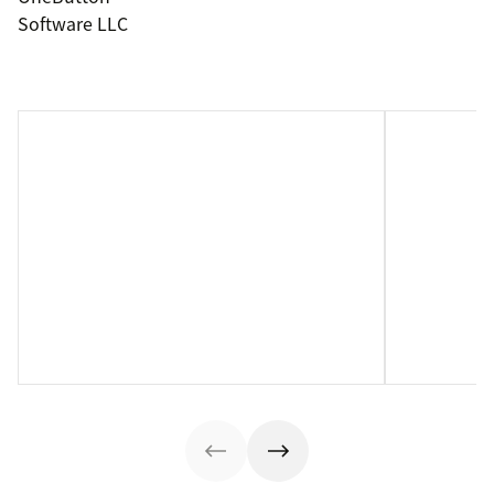
Software LLC