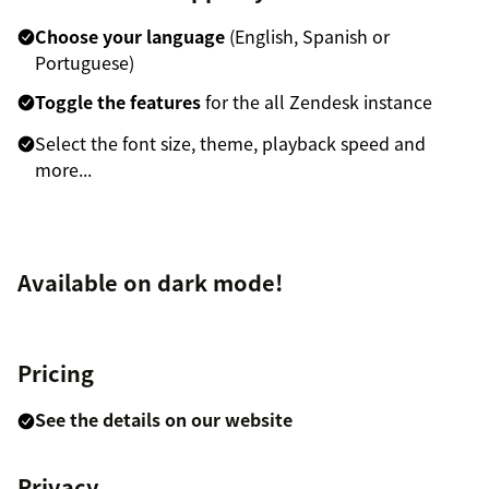
Choose your language
(English, Spanish or
Portuguese)
Toggle the features
for the all Zendesk instance
Select the font size, theme, playback speed and
more...
Available on dark mode!
Pricing
See the details on our website
Privacy