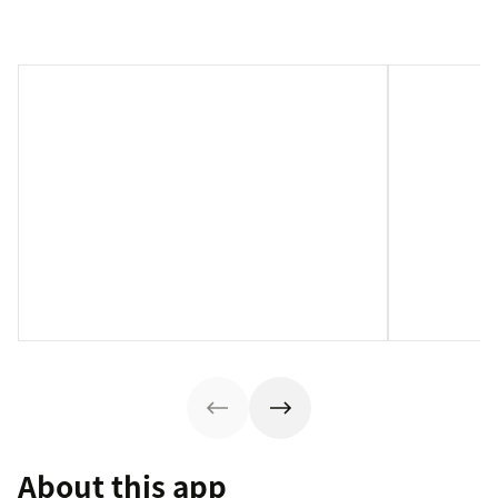
About this app