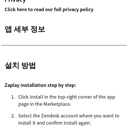
Click here to read our full privacy policy
앱 세부 정보
설치 방법
Zaplay installation step by step:
Click Install in the top-right corner of the app
page in the Marketplace.
Select the Zendesk account where you want to
install it and confirm Install again.