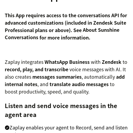
This App requires access to the conversations API for
advanced customizations (included in Zendesk Suite
Professional plans or above). See
About Sunshine
Conversations
for more information.
Zaplay integrates
WhatsApp Business
with
Zendesk
to
record, play, and transcribe
voice messages with AI. It
also creates
messages summaries
, automatically
add
internal notes
, and
translate audio messages
to
boost productivity, speed, and quality.
Listen and send voice messages in the
agent area
Zaplay enables your agent to Record, send and listen