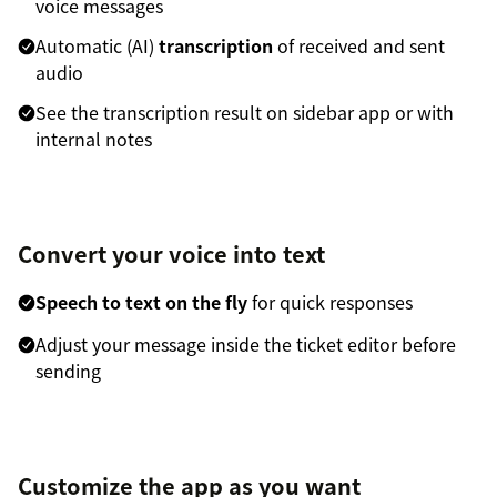
voice messages
Automatic (AI)
transcription
of received and sent
audio
See the transcription result on sidebar app or with
internal notes
Convert your voice into text
Speech to text on the fly
for quick responses
Adjust your message inside the ticket editor before
sending
Customize the app as you want