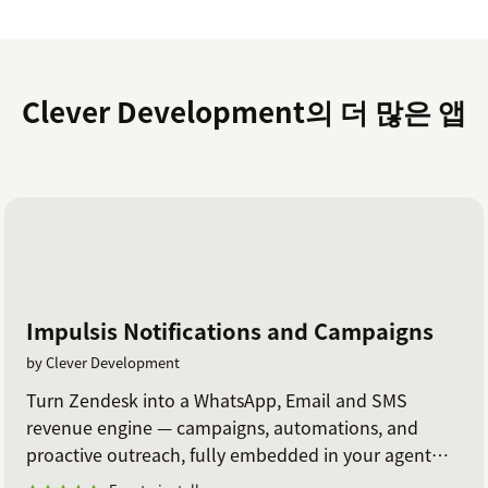
Clever Development의 더 많은 앱
Impulsis Notifications and Campaigns
by Clever Development
Turn Zendesk into a WhatsApp, Email and SMS
revenue engine — campaigns, automations, and
proactive outreach, fully embedded in your agent
workflow.