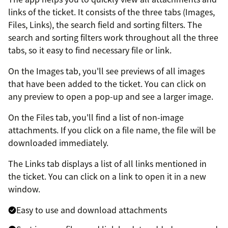
links of the ticket. It consists of the three tabs (Images,
Files, Links), the search field and sorting filters. The
search and sorting filters work throughout all the three
tabs, so it easy to find necessary file or link.
On the Images tab, you'll see previews of all images
that have been added to the ticket. You can click on
any preview to open a pop-up and see a larger image.
On the Files tab, you'll find a list of non-image
attachments. If you click on a file name, the file will be
downloaded immediately.
The Links tab displays a list of all links mentioned in
the ticket. You can click on a link to open it in a new
window.
Easy to use and download attachments