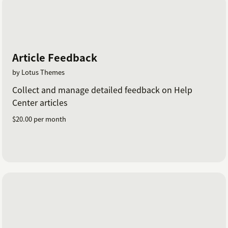
Article Feedback
by Lotus Themes
Collect and manage detailed feedback on Help
Center articles
$20.00 per month