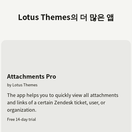
Lotus Themes의 더 많은 앱
Attachments Pro
by Lotus Themes
The app helps you to quickly view all attachments
and links of a certain Zendesk ticket, user, or
organization.
Free 14-day trial