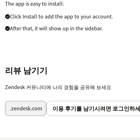
The app is easy to install:
Click Install to add the app to your account.
After that, it will show up in the sidebar.
리뷰 남기기
Zendesk 커뮤니티에 나의 경험을 공유해 보세요
이용 후기를 남기시려면 로그인하세
.zendesk.com