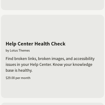
Help Center Health Check
by Lotus Themes
Find broken links, broken images, and accessibility
issues in your Help Center. Know your knowledge
base is healthy.
$29.00 per month